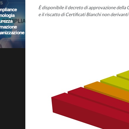
È disponibile il decreto di approvazione della 
e il riscatto di Certificati Bianchi non derivant