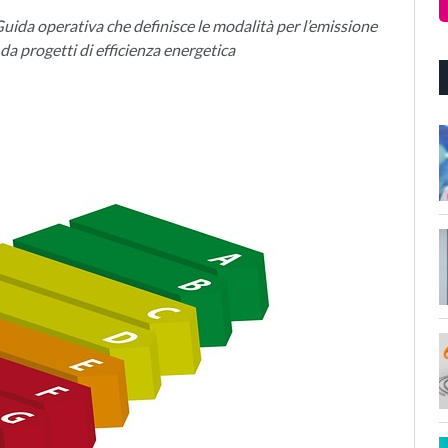
Guida operativa che definisce le modalità per l’emissione
i da progetti di efficienza energetica