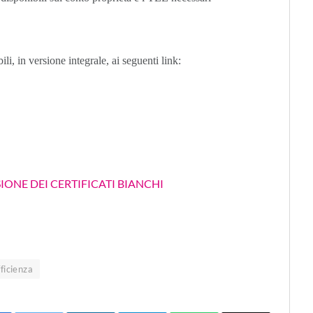
li, in versione integrale, ai seguenti link:
SIONE DEI CERTIFICATI BIANCHI
ficienza