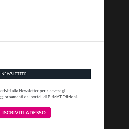
NEWSLETTER
scriviti alla Newsletter per ricevere gli
ggiornamenti dai portali di BitMAT Edizioni.