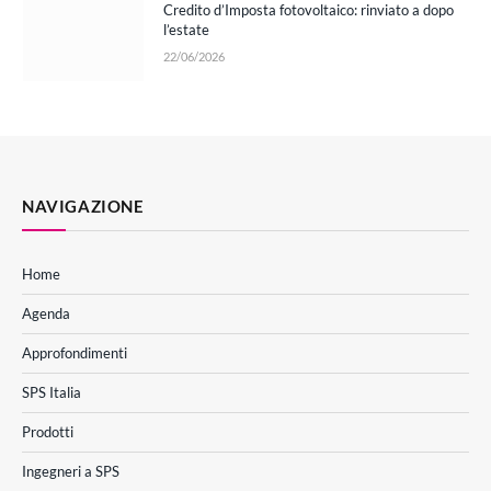
Credito d’Imposta fotovoltaico: rinviato a dopo
l’estate
22/06/2026
NAVIGAZIONE
Home
Agenda
Approfondimenti
SPS Italia
Prodotti
Ingegneri a SPS