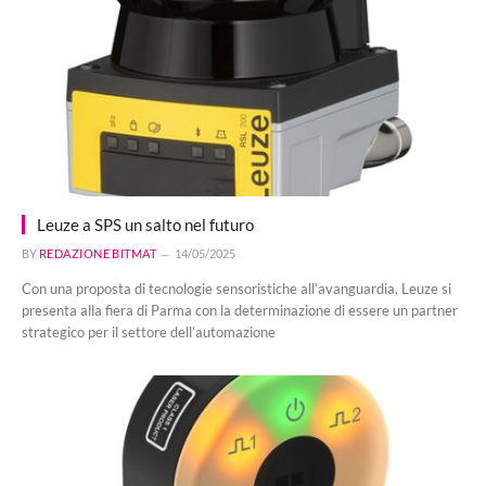
Leuze a SPS un salto nel futuro
BY
REDAZIONE BITMAT
14/05/2025
Con una proposta di tecnologie sensoristiche all’avanguardia, Leuze si
presenta alla fiera di Parma con la determinazione di essere un partner
strategico per il settore dell’automazione