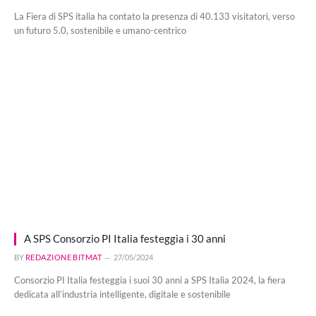
La Fiera di SPS italia ha contato la presenza di 40.133 visitatori, verso
un futuro 5.0, sostenibile e umano-centrico
A SPS Consorzio PI Italia festeggia i 30 anni
BY
REDAZIONE BITMAT
27/05/2024
Consorzio PI Italia festeggia i suoi 30 anni a SPS Italia 2024, la fiera
dedicata all’industria intelligente, digitale e sostenibile