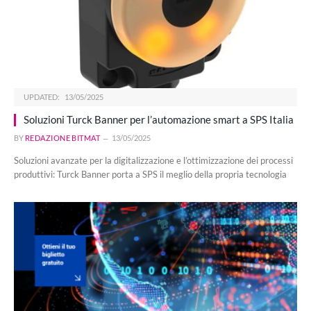
UPDATED:
13/05/2025
Soluzioni Turck Banner per l’automazione smart a SPS Italia
BY
REDAZIONE BITMAT
13/05/2025
Soluzioni avanzate per la digitalizzazione e l’ottimizzazione dei processi
produttivi: Turck Banner porta a SPS il meglio della propria tecnologia