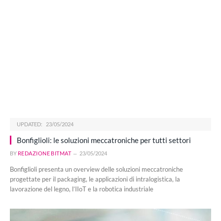
UPDATED:
23/05/2024
Bonfiglioli: le soluzioni meccatroniche per tutti settori
BY
REDAZIONE BITMAT
23/05/2024
Bonfiglioli presenta un overview delle soluzioni meccatroniche
progettate per il packaging, le applicazioni di intralogistica, la
lavorazione del legno, l’IIoT e la robotica industriale