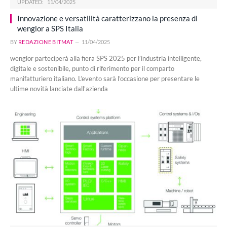
UPDATED:
11/04/2025
Innovazione e versatilità caratterizzano la presenza di
wenglor a SPS Italia
BY
REDAZIONE BITMAT
11/04/2025
wenglor parteciperà alla fiera SPS 2025 per l’industria intelligente,
digitale e sostenibile, punto di riferimento per il comparto
manifatturiero italiano. L’evento sarà l’occasione per presentare le
ultime novità lanciate dall’azienda