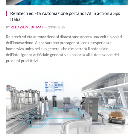
Relatech ed Efa Automazione portano l’AI in action a Sps
Italia
BY
REDAZIONE BITMAT
23/04/2025
Relatech ed efa automazione si dimostrano ancora una volta pionieri
dell’innovazione. A sps saranno protagonisti con un’esperienza
immersiva unica nel suo genere, che dimostrerà il potenziale
dell’intelligenza artificiale generativa applicata all’automazione dei
processi produttivi