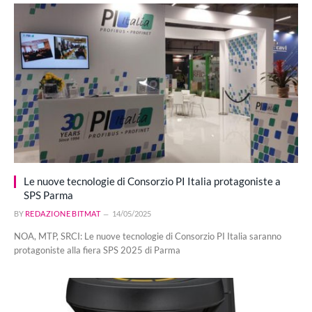
Le nuove tecnologie di Consorzio PI Italia protagoniste a
SPS Parma
BY
REDAZIONE BITMAT
14/05/2025
NOA, MTP, SRCI: Le nuove tecnologie di Consorzio PI Italia saranno
protagoniste alla fiera SPS 2025 di Parma