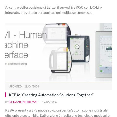
Al centro dell’esposizione di Lenze, il servodrive i950 con DC-Link
integrato, progettato per applicazioni multiasse complesse
UPDATED:
19/04/2026
KEBA: “Creating Automation Solutions. Together”
BY
REDAZIONE BITMAT
19/04/2026
KEBA presenta a SPS nuove soluzioni per un’automazione industriale
efficiente e sostenibile. L’attenzione è rivolta alle tecnologie modulari e