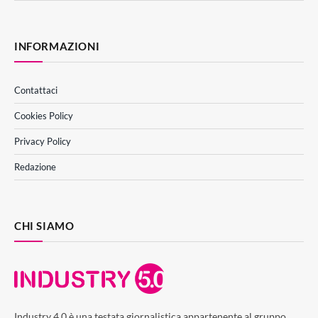
INFORMAZIONI
Contattaci
Cookies Policy
Privacy Policy
Redazione
CHI SIAMO
Industry 4.0 è una testata giornalistica appartenente al gruppo