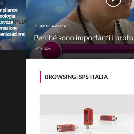
UPDATED:
16/06/2026
Perché sono importanti i protoc
16/06/2026
BROWSING:
SPS ITALIA