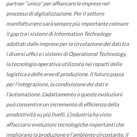
partner “unico” per affiancare le imprese nel
processo di digitalizzazione. Per il settore
manifatturiero sarà sempre più importante colmare
il gap tra i sistemi di Information Technology
adottati dalle imprese per la circolazione dei dati tra
i diversi uffici e i sistemi di Operational Technology,
la tecnologia operativa utilizzata nei reparti della
logistica e delle aree di produzione. Il futuro passa
per l’integrazione, la condivisione dei dati e
l’automazione. L’adattamento a queste evoluzioni
può consentire un incremento di efficienza della
produttività su più livelli. L’industria ha visto
affacciarsi evoluzioni tecnologiche importanti che
migliorano la produzione e l’ambiente circostante, il