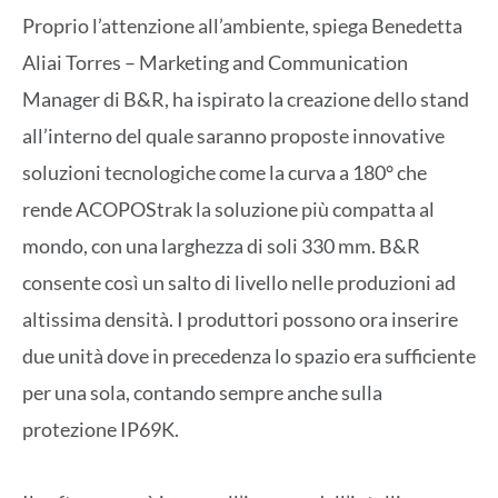
Proprio l’attenzione all’ambiente, spiega Benedetta
Aliai Torres – Marketing and Communication
Manager di B&R, ha ispirato la creazione dello stand
all’interno del quale saranno proposte innovative
soluzioni tecnologiche come la curva a 180° che
rende ACOPOStrak la soluzione più compatta al
mondo, con una larghezza di soli 330 mm. B&R
consente così un salto di livello nelle produzioni ad
altissima densità. I produttori possono ora inserire
due unità dove in precedenza lo spazio era sufficiente
per una sola, contando sempre anche sulla
protezione IP69K.