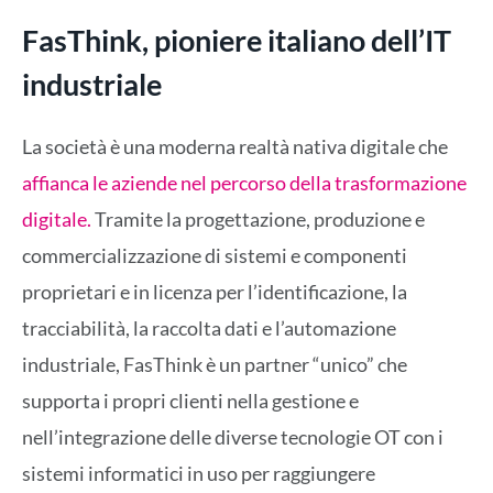
FasThink, pioniere italiano dell’IT
industriale
La società è una moderna realtà nativa digitale che
affianca le aziende nel percorso della trasformazione
digitale.
Tramite la progettazione, produzione e
commercializzazione di sistemi e componenti
proprietari e in licenza per l’identificazione, la
tracciabilità, la raccolta dati e l’automazione
industriale, FasThink è un partner “unico” che
supporta i propri clienti nella gestione e
nell’integrazione delle diverse tecnologie OT con i
sistemi informatici in uso per raggiungere