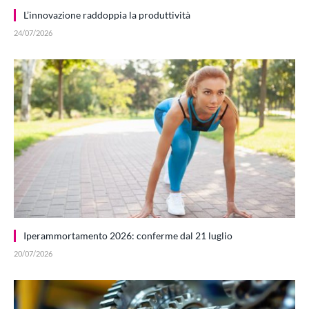
L’innovazione raddoppia la produttività
24/07/2026
Iperammortamento 2026: conferme dal 21 luglio
20/07/2026