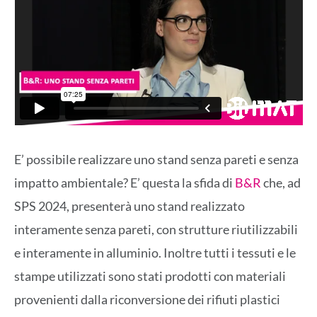
E’ possibile realizzare uno stand senza pareti e senza
impatto ambientale? E’ questa la sfida di
B&R
che, ad
SPS 2024, presenterà uno stand realizzato
interamente senza pareti, con strutture riutilizzabili
e interamente in alluminio. Inoltre tutti i tessuti e le
stampe utilizzati sono stati prodotti con materiali
provenienti dalla riconversione dei rifiuti plastici