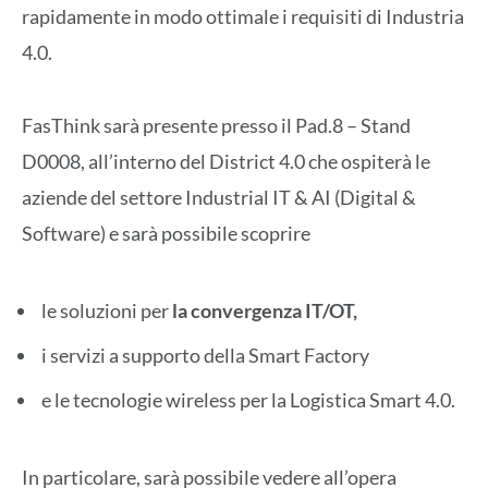
rapidamente in modo ottimale i requisiti di Industria
4.0.
FasThink sarà presente presso il Pad.8 – Stand
D0008, all’interno del District 4.0 che ospiterà le
aziende del settore Industrial IT & AI (Digital &
Software) e sarà possibile scoprire
le soluzioni per
la convergenza IT/OT,
i servizi a supporto della Smart Factory
e le tecnologie wireless per la Logistica Smart 4.0.
In particolare, sarà possibile vedere all’opera