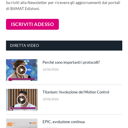
Iscriviti alla Newsletter per ricevere gli aggiornamenti dai portali
di BitMAT Edizioni.
DIRETTA VIDEO
Perché sono importanti i protocolli?
16/06/2026
Titanium: l’evoluzione del Motion Control
10/06/2026
EPIC, evoluzione continua