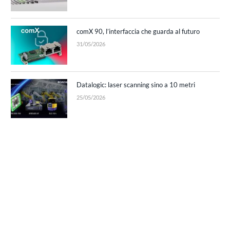
comX 90, l’interfaccia che guarda al futuro
31/05/2026
Datalogic: laser scanning sino a 10 metri
25/05/2026