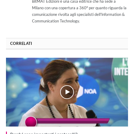
BitMAT Edizioni è una casa editrice che ha sede a
Milano con una copertura a 360° per quanto riguarda la
comunicazione rivolta agli specialisti dell'lnformation &
Communication Technology.
CORRELATI