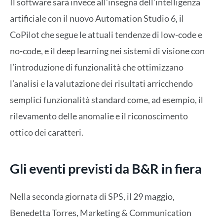
Il software sarà invece all’insegna dell’intelligenza
artificiale con il nuovo Automation Studio 6, il
CoPilot che segue le attuali tendenze di low-code e
no-code, e il deep learning nei sistemi di visione con
l’introduzione di funzionalità che ottimizzano
l’analisi e la valutazione dei risultati arricchendo
semplici funzionalità standard come, ad esempio, il
rilevamento delle anomalie e il riconoscimento
ottico dei caratteri.
Gli eventi previsti da B&R in fiera
Nella seconda giornata di SPS, il 29 maggio,
Benedetta Torres, Marketing & Communication