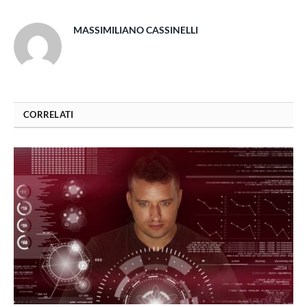
MASSIMILIANO CASSINELLI
CORRELATI