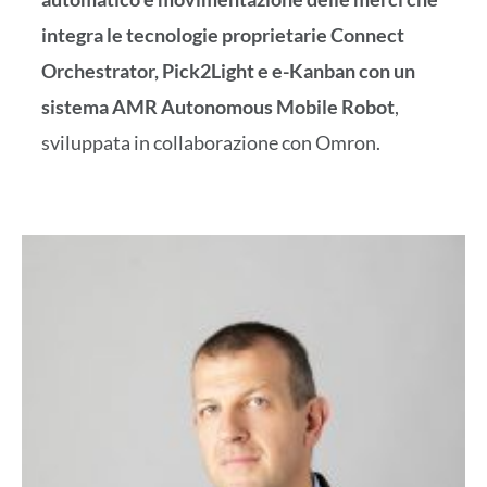
integra le tecnologie proprietarie Connect
Orchestrator, Pick2Light e e-Kanban con un
sistema AMR Autonomous Mobile Robot
,
sviluppata in collaborazione con Omron.