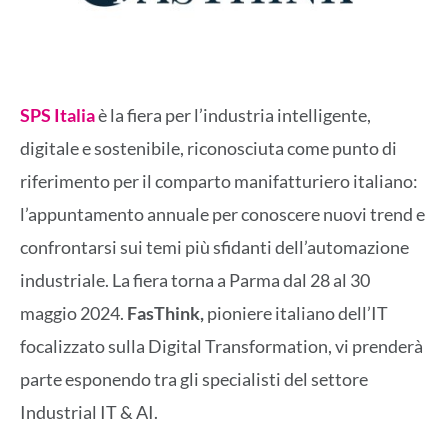
SPS Italia
è la fiera per l’industria intelligente,
digitale e sostenibile, riconosciuta come punto di
riferimento per il comparto manifatturiero italiano:
l’appuntamento annuale per conoscere nuovi trend e
confrontarsi sui temi più sfidanti dell’automazione
industriale. La fiera torna a Parma dal 28 al 30
maggio 2024.
FasThink,
pioniere italiano dell’IT
focalizzato sulla Digital Transformation, vi prenderà
parte esponendo tra gli specialisti del settore
Industrial IT & AI.