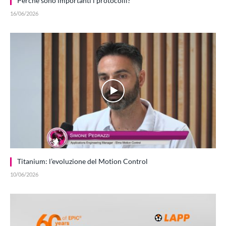
Perché sono importanti i protocolli?
16/06/2026
Titanium: l’evoluzione del Motion Control
10/06/2026