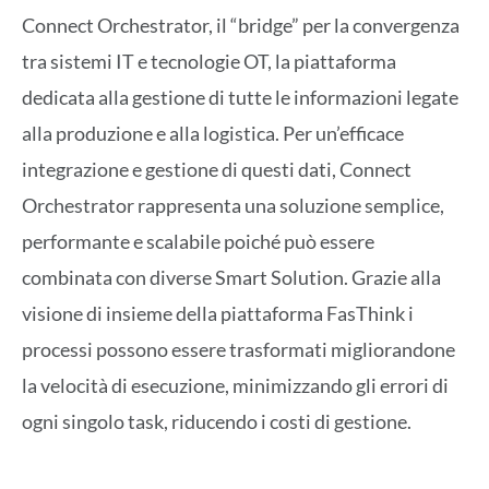
Connect Orchestrator, il “bridge” per la convergenza
tra sistemi IT e tecnologie OT, la piattaforma
dedicata alla gestione di tutte le informazioni legate
alla produzione e alla logistica. Per un’efficace
integrazione e gestione di questi dati, Connect
Orchestrator rappresenta una soluzione semplice,
performante e scalabile poiché può essere
combinata con diverse Smart Solution. Grazie alla
visione di insieme della piattaforma FasThink i
processi possono essere trasformati migliorandone
la velocità di esecuzione, minimizzando gli errori di
ogni singolo task, riducendo i costi di gestione.