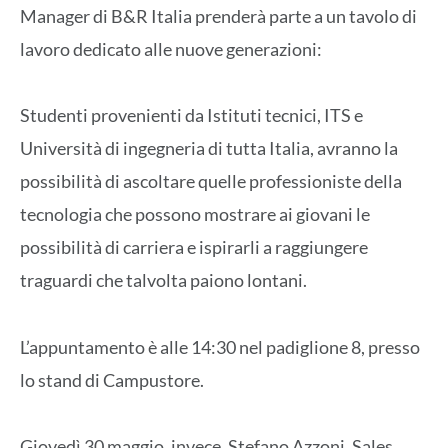
Manager di B&R Italia prenderà parte a un tavolo di
lavoro dedicato alle nuove generazioni:
Studenti provenienti da Istituti tecnici, ITS e
Università di ingegneria di tutta Italia, avranno la
possibilità di ascoltare quelle professioniste della
tecnologia che possono mostrare ai giovani le
possibilità di carriera e ispirarli a raggiungere
traguardi che talvolta paiono lontani.
L’appuntamento è alle 14:30 nel padiglione 8, presso
lo stand di Campustore.
Giovedì 30 maggio, invece, Stefano Azzoni, Sales