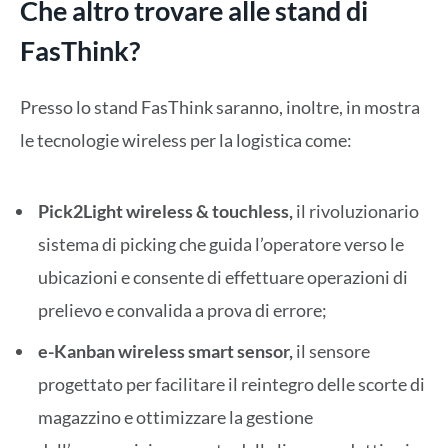
Che altro trovare alle stand di
FasThink?
Presso lo stand FasThink saranno, inoltre, in mostra
le tecnologie wireless per la logistica come:
Pick2Light wireless & touchless,
il rivoluzionario
sistema di picking che guida l’operatore verso le
ubicazioni e consente di effettuare operazioni di
prelievo e convalida a prova di errore;
e-Kanban wireless smart sensor,
il sensore
progettato per facilitare il reintegro delle scorte di
magazzino e ottimizzare la gestione