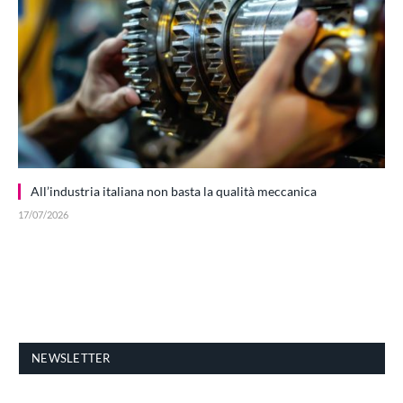
All’industria italiana non basta la qualità meccanica
17/07/2026
NEWSLETTER