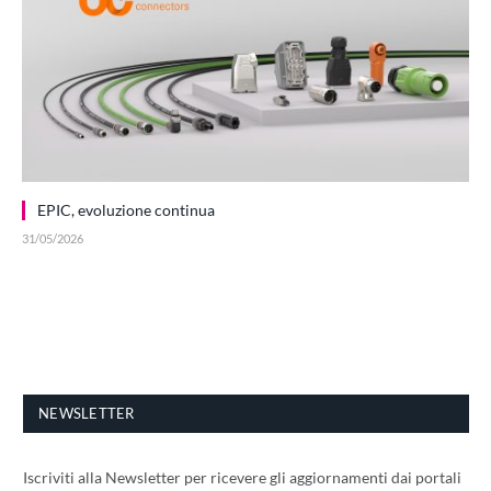
EPIC, evoluzione continua
31/05/2026
NEWSLETTER
Iscriviti alla Newsletter per ricevere gli aggiornamenti dai portali