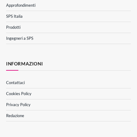
Approfondimenti
SPS Italia
Prodotti
Ingegneri a SPS
INFORMAZIONI
Contattaci
Cookies Policy
Privacy Policy
Redazione