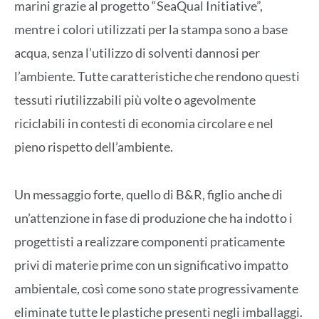
marini grazie al progetto “SeaQual Initiative”,
mentre i colori utilizzati per la stampa sono a base
acqua, senza l’utilizzo di solventi dannosi per
l’ambiente. Tutte caratteristiche che rendono questi
tessuti riutilizzabili più volte o agevolmente
riciclabili in contesti di economia circolare e nel
pieno rispetto dell’ambiente
.
Un messaggio forte, quello di B&R, figlio anche di
un’attenzione in fase di produzione che ha indotto i
progettisti a realizzare componenti praticamente
privi di materie prime con un significativo impatto
ambientale, così come sono state progressivamente
eliminate tutte le plastiche presenti negli imballaggi.