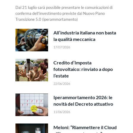
Dal 21 luglio sarà possibile presentare le comunicazioni di
conferma dell’investimento previste dal Nuovo Piano
Transizione 5.0 (iperammortamento)
All’industria italiana non basta
la qualità meccanica
17/07/2026
Credito d’Imposta
fotovoltaico: rinviato a dopo
l’estate
22/06/2026
Iperammortamento 2026: le
novità del Decreto attuativo
11/06/2026
Meloni: “Riammettere il Cloud