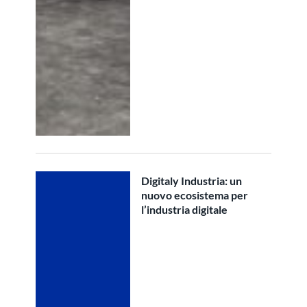
Digitaly Industria: un
nuovo ecosistema per
l’industria digitale