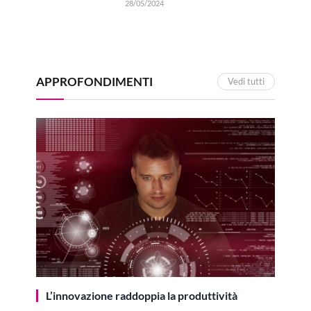
28/05/2024
APPROFONDIMENTI
Vedi tutti
L’innovazione raddoppia la produttività