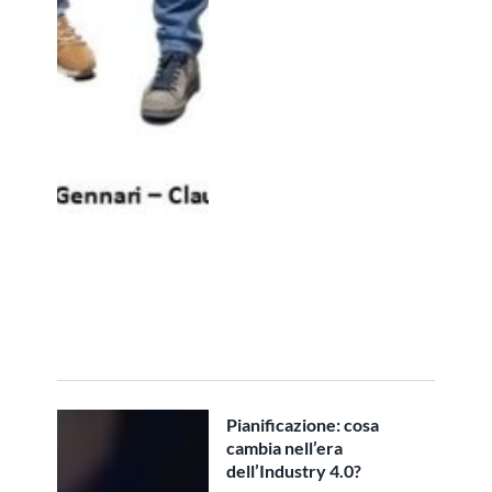
Pianificazione: cosa
cambia nell’era
dell’Industry 4.0?