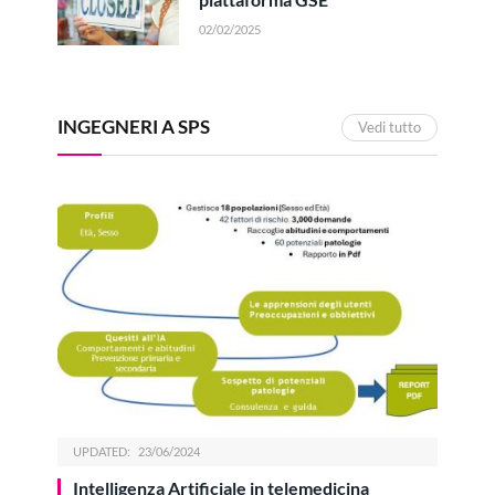
02/02/2025
INGEGNERI A SPS
Vedi tutto
UPDATED:
23/06/2024
Intelligenza Artificiale in telemedicina