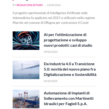
BY
REDAZIONE BITMAT
23/06/2024
Il progetto sperimentale di Intelligenza Artificiale nella
telemedicina fu applicato nel 2021 e utilizzato nella regione
Marche nel comune di Offagna per contrastare il Covid
AI per l’ottimizzazione di
progettazione e sviluppo
nuovi prodotti: casi di studio
09/06/2024
Da Industria 4.0 a Transizione
5.0: novità del nuovo piano fra
Digitalizzazione e Sostenibilità
05/06/2024
Automazione di Impianti di
Sollevamento con Martinetti
Idraulici per Fagioli S.p.A.