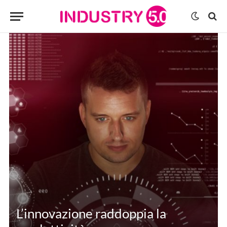
L’innovazione raddoppia la