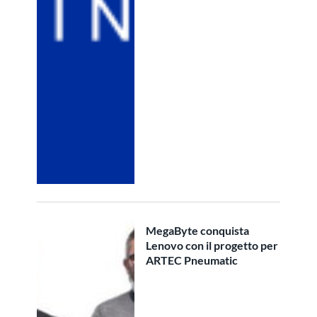
MegaByte conquista
Lenovo con il progetto per
ARTEC Pneumatic