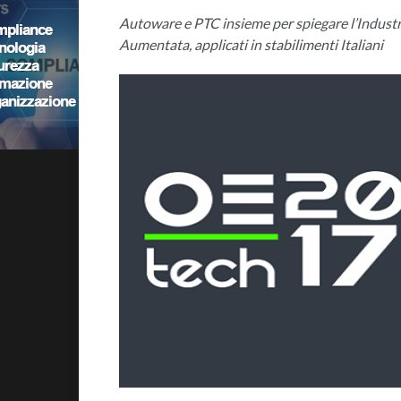
Autoware e PTC insieme per spiegare l’Industry 
Aumentata, applicati in stabilimenti Italiani