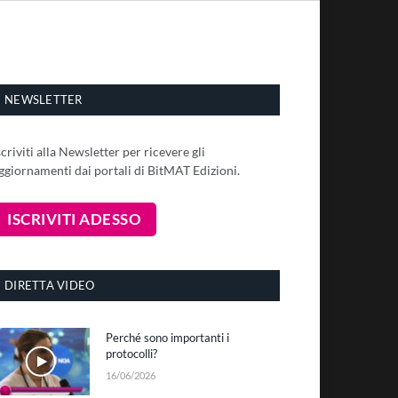
NEWSLETTER
scriviti alla Newsletter per ricevere gli
ggiornamenti dai portali di BitMAT Edizioni.
DIRETTA VIDEO
Perché sono importanti i
protocolli?
16/06/2026