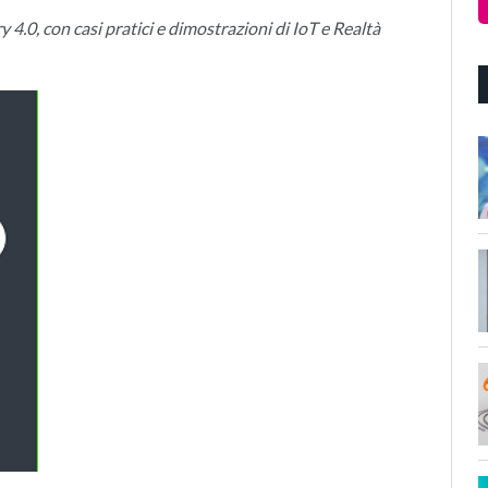
4.0, con casi pratici e dimostrazioni di IoT e Realtà