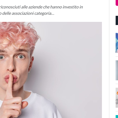
iconosciuti alle aziende che hanno investito in
o delle associazioni categoria…