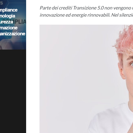
Parte dei crediti Transizione 5.0 non vengono r
innovazione ed energie rinnovabili. Nel silenzi