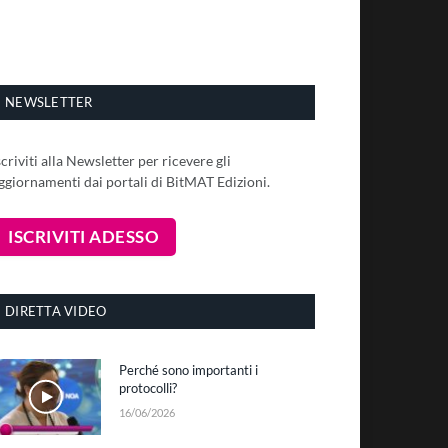
NEWSLETTER
scriviti alla Newsletter per ricevere gli
ggiornamenti dai portali di BitMAT Edizioni.
DIRETTA VIDEO
Perché sono importanti i
protocolli?
16/06/2026