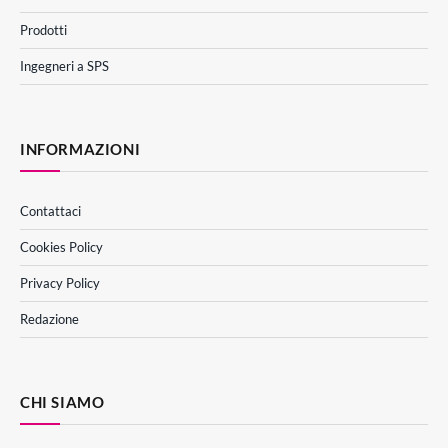
Prodotti
Ingegneri a SPS
INFORMAZIONI
Contattaci
Cookies Policy
Privacy Policy
Redazione
CHI SIAMO