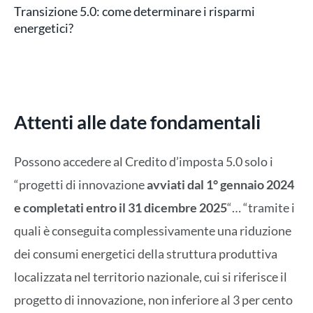
Transizione 5.0: come determinare i risparmi
energetici?
Attenti alle date fondamentali
Possono accedere al Credito d’imposta 5.0 solo i
“progetti di innovazione
avviati dal 1° gennaio 2024
e completati entro il 31 dicembre 2025
“… “tramite i
quali è conseguita complessivamente una riduzione
dei consumi energetici della struttura produttiva
localizzata nel territorio nazionale, cui si riferisce il
progetto di innovazione, non inferiore al 3 per cento