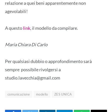
relazione a quei beni apparentemente non
agevolabili!
A questo
link
, il modello da compilare.
Maria Chiara Di Carlo
Per qualsiasi dubbio o approfondimento sarà
sempre possibile rivolgersi a
studio.lavecchia@gmail.com
comunicazione
modello
ZES UNICA