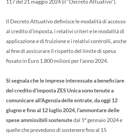
117 del 21 maggio 2024 (il “Decreto Attuativo”).
Il Decreto Attuativo definisce le modalità di accesso
al credito d’imposta, i relativi criteri e le modalità di
applicazione e di fruizione e i relativi controlli, anche
al fine di assicurare il rispetto del limite di spesa
fissato in Euro 1.800 milioni per l’anno 2024.
Si segnala che le imprese interessate a beneficiare
del credito d’imposta ZES Unica sono tenute a
comunicare all’Agenzia delle entrate, da oggi 12
giugno e fino al 12 luglio 2024, l’ammontare delle
spese ammissibili sostenute
dal 1° gennaio 2024 e
quelle che prevedono di sostenere fino al 15