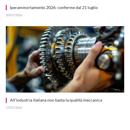
Iperammortamento 2026: conferme dal 21 luglio
20/07/2026
All’industria italiana non basta la qualità meccanica
17/07/2026