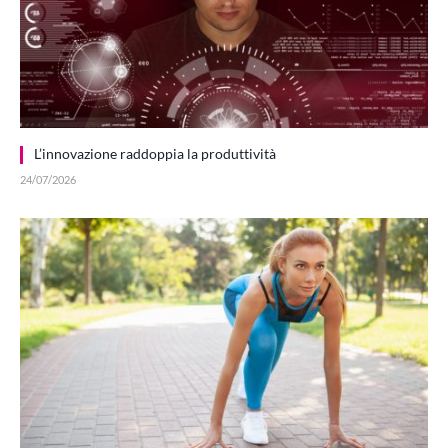
L’innovazione raddoppia la produttività
24/07/2026