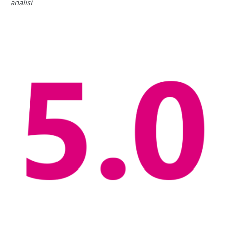
analisi