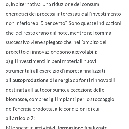
o, in alternativa, una riduzione dei consumi
energetici dei processi interessati dall’investimento
non inferiore al 5 per cento”. Sono queste indicazioni
che, del resto erano già note, mentre nel comma
successivo viene spiegato che, nell’ambito del
progetto di innovazione sono agevolabili:
a) gli investimenti in beni materiali nuovi
strumentali all’esercizio d’impresa finalizzati
all’
autoproduzione di energia
da fonti rinnovabili
destinata all’autoconsumo, a eccezione delle
biomasse, compresi gli impianti per lo stoccaggio
dell’energia prodotta, alle condizioni di cui
all’articolo 7;
b) le spese in
attività di formazione
finalizzate