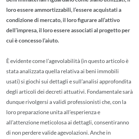
loro essere ammortizzabili, l’essere acquistati a
condizione di mercato, il loro figurare all’attivo
dell’impresa, il loro essere associati al progetto per
cui è concesso l’aiuto.
È evidente come l’agevolabilità (in questo articolo è
stata analizzata quella relativa ai beni immobili
usati) si giochi sui dettagli e sull’analisi approfondita
degli articoli dei decreti attuativi. Fondamentale sarà
dunque rivolgersi a validi professionisti che, con la
loro preparazione unita all’esperienza e
all’attenzione meticolosa ai dettagli, consentiranno
di non perdere valide agevolazioni. Anche in