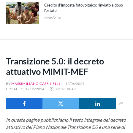
Credito d’Imposta fotovoltaico: rinviato a dopo
l’estate
22/06/2026
Transizione 5.0: il decreto
attuativo MIMIT-MEF
BY
MASSIMILIANO CASSINELLI
12/06/2024
UPDATED:
12/06/2024
3 MINS READ
In queste pagine pubblichiamo il testo integrale del decreto
attuativo del Piano Nazionale Transizione 5.0 e una serie di