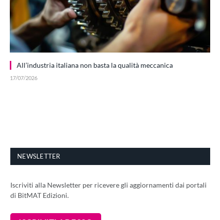
All’industria italiana non basta la qualità meccanica
17/07/2026
NEWSLETTER
Iscriviti alla Newsletter per ricevere gli aggiornamenti dai portali
di BitMAT Edizioni.