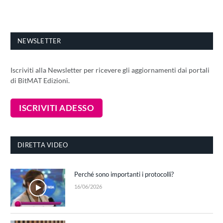
NEWSLETTER
Iscriviti alla Newsletter per ricevere gli aggiornamenti dai portali
di BitMAT Edizioni.
DIRETTA VIDEO
Perché sono importanti i protocolli?
16/06/2026