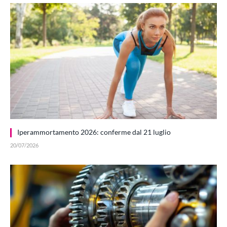
Iperammortamento 2026: conferme dal 21 luglio
20/07/2026