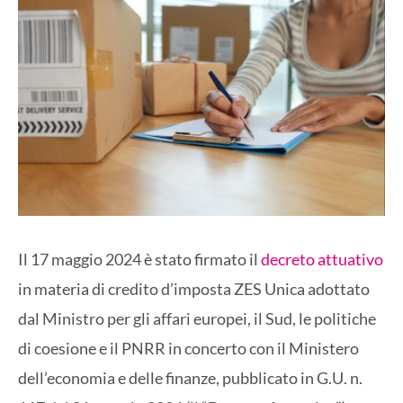
Il 17 maggio 2024 è stato firmato il
decreto attuativo
in materia di credito d’imposta ZES Unica adottato
dal Ministro per gli affari europei, il Sud, le politiche
di coesione e il PNRR in concerto con il Ministero
dell’economia e delle finanze, pubblicato in G.U. n.