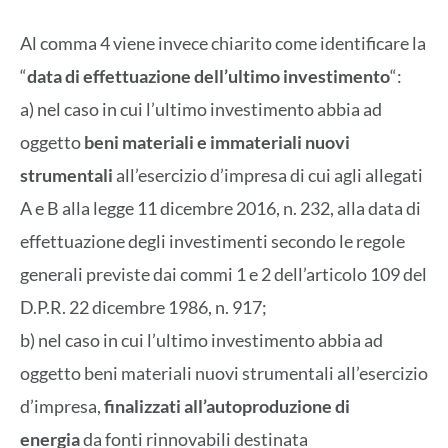
Al comma 4 viene invece chiarito come identificare la
“
data di effettuazione dell’ultimo investimento
“:
a) nel caso in cui l’ultimo investimento abbia ad
oggetto
beni materiali e immateriali nuovi
strumentali
all’esercizio d’impresa di cui agli allegati
A e B alla legge 11 dicembre 2016, n. 232, alla data di
effettuazione degli investimenti secondo le regole
generali previste dai commi 1 e 2 dell’articolo 109 del
D.P.R. 22 dicembre 1986, n. 917;
b) nel caso in cui l’ultimo investimento abbia ad
oggetto beni materiali nuovi strumentali all’esercizio
d’impresa,
finalizzati all’autoproduzione di
energia
da fonti rinnovabili destinata