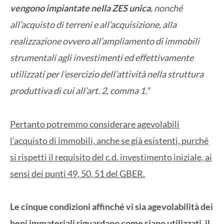
vengono impiantate nella ZES unica
, nonché
all’acquisto di terreni e all’acquisizione, alla
realizzazione ovvero all’ampliamento di immobili
strumentali agli investimenti ed effettivamente
utilizzati per l’esercizio dell’attività nella struttura
produttiva di cui all’art. 2, comma 1.”
Pertanto potremmo considerare agevolabili
l’acquisto di immobili, anche se già esistenti, purché
si rispetti il requisito del c.d. investimento iniziale, ai
sensi dei punti 49, 50, 51 del GBER.
Le cinque condizioni affinché vi sia agevolabilità dei
beni immateriali riguardano come siano utilizzati, il