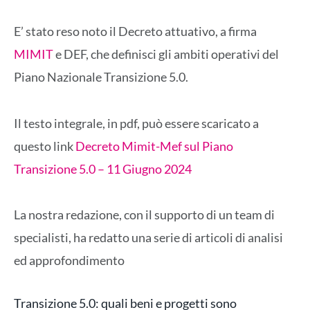
E’ stato reso noto il Decreto attuativo, a firma
MIMIT
e DEF, che definisci gli ambiti operativi del
Piano Nazionale Transizione 5.0.
Il testo integrale, in pdf, può essere scaricato a
questo link
Decreto Mimit-Mef sul Piano
Transizione 5.0 – 11 Giugno 2024
La nostra redazione, con il supporto di un team di
specialisti, ha redatto una serie di articoli di analisi
ed approfondimento
Transizione 5.0: quali beni e progetti sono