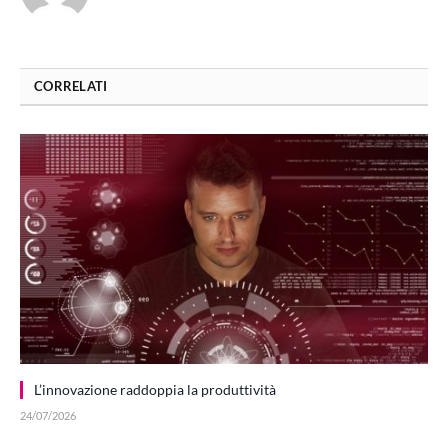
CORRELATI
L’innovazione raddoppia la produttività
24/07/2026