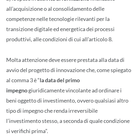
all’acquisizione o al consolidamento delle
competenze nelle tecnologie rilevanti per la
transizione digitale ed energetica dei processi
produttivi, alle condizioni di cui all’articolo 8.
Molta attenzione deve essere prestata alla data di
avvio del progetto di innovazione che, come spiegato
al comma 3 è “
la data del primo
impegno
giuridicamente vincolante ad ordinare i
beni oggetto di investimento, ovvero qualsiasi altro
tipo di impegno che renda irreversibile
l’investimento stesso, a seconda di quale condizione
si verifichi prima”.