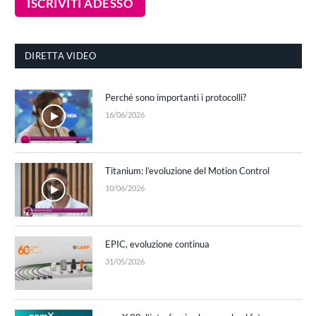
DIRETTA VIDEO
Perché sono importanti i protocolli?
16/06/2026
Titanium: l’evoluzione del Motion Control
10/06/2026
EPIC, evoluzione continua
31/05/2026