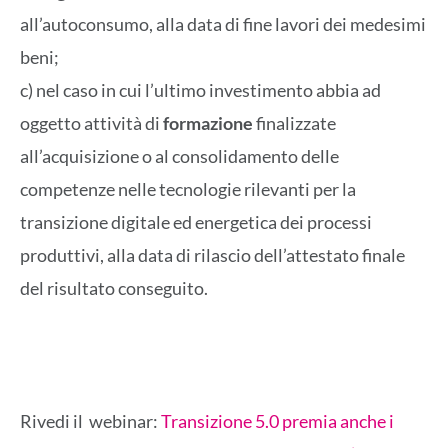
all’autoconsumo, alla data di fine lavori dei medesimi
beni;
c) nel caso in cui l’ultimo investimento abbia ad
oggetto attività di
formazione
finalizzate
all’acquisizione o al consolidamento delle
competenze nelle tecnologie rilevanti per la
transizione digitale ed energetica dei processi
produttivi, alla data di rilascio dell’attestato finale
del risultato conseguito.
Rivedi il webinar:
Transizione 5.0 premia anche i