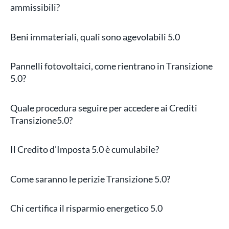
ammissibili?
Beni immateriali, quali sono agevolabili 5.0
Pannelli fotovoltaici, come rientrano in Transizione
5.0?
Quale procedura seguire per accedere ai Crediti
Transizione5.0?
Il Credito d’Imposta 5.0 è cumulabile?
Come saranno le perizie Transizione 5.0?
Chi certifica il risparmio energetico 5.0