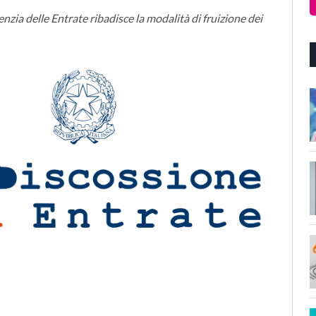
nzia delle Entrate ribadisce la modalità di fruizione dei