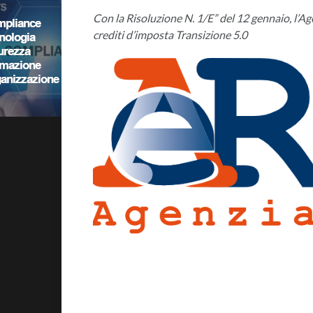
Con la Risoluzione N. 1/E” del 12 gennaio, l’Age
crediti d’imposta Transizione 5.0