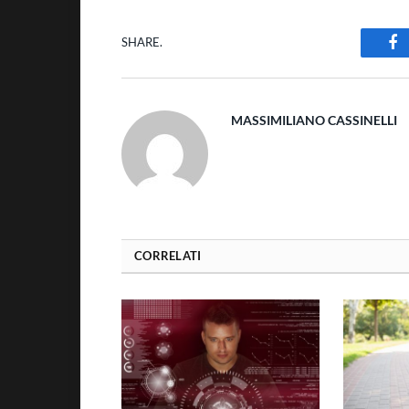
SHARE.
Fa
MASSIMILIANO CASSINELLI
CORRELATI