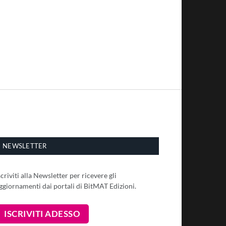
NEWSLETTER
scriviti alla Newsletter per ricevere gli
ggiornamenti dai portali di BitMAT Edizioni.