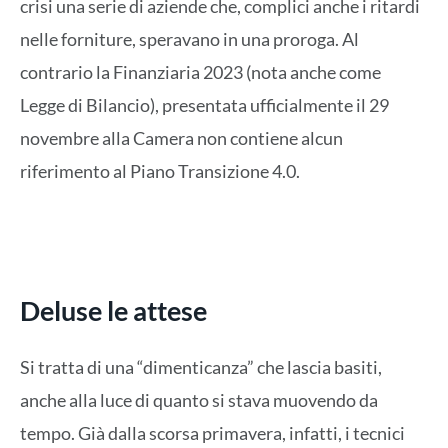
crisi una serie di aziende che, complici anche i ritardi
nelle forniture, speravano in una proroga. Al
contrario la Finanziaria 2023 (nota anche come
Legge di Bilancio), presentata ufficialmente il 29
novembre alla Camera non contiene alcun
riferimento al Piano Transizione 4.0.
Deluse le attese
Si tratta di una “dimenticanza” che lascia basiti,
anche alla luce di quanto si stava muovendo da
tempo. Già dalla scorsa primavera, infatti, i tecnici