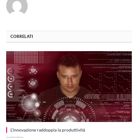
CORRELATI
L’innovazione raddoppia la produttività
24/07/2026