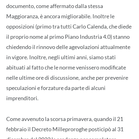
documento, come affermato dalla stessa
Maggioranza, è ancora migliorabile. Inoltre le
opposizioni (primo tra tutti Carlo Calenda, che diede
il proprio nome al primo Piano Industria 4.0) stanno
chiedendo il rinnovo delle agevolazioni attualmente
in vigore. Inoltre, negli ultimi anni, siamo stati
abituati al fatto che le norme venissero modificate
nelle ultime ore di discussione, anche per prevenire
speculazioni e forzature da parte di alcuni
imprenditori.
Come avvenuto la scorsa primavera, quando il 21
febbraio il Decreto Milleproroghe posticipò al 31