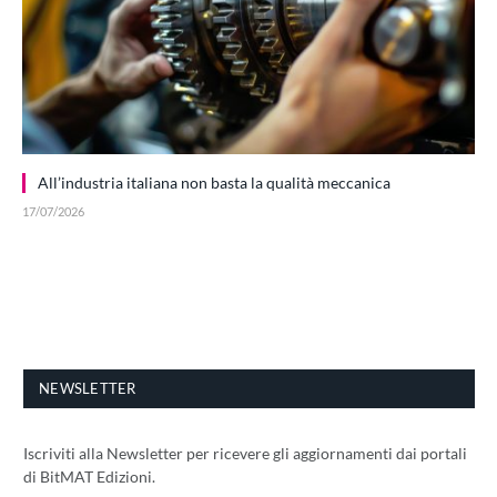
All’industria italiana non basta la qualità meccanica
17/07/2026
NEWSLETTER
Iscriviti alla Newsletter per ricevere gli aggiornamenti dai portali
di BitMAT Edizioni.