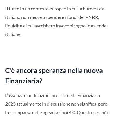
Il tutto in un contesto europeo in cui la burocrazia
italiana non riesce a spendere i fondi del PNRR,
liquidità di cui avrebbero invece bisogno le aziende
italiane.
C’è ancora speranza nella nuova
Finanziaria?
L’assenza di indicazioni precise nella Finanziaria
2023 attualmente in discussione non significa, però,
la scomparsa delle agevolazioni 4.0. Questo perché il