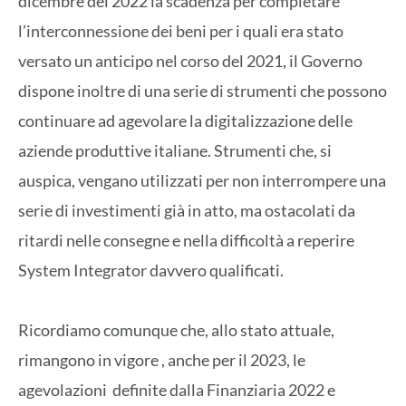
dicembre del 2022 la scadenza per completare
l’interconnessione dei beni per i quali era stato
versato un anticipo nel corso del 2021, il Governo
dispone inoltre di una serie di strumenti che possono
continuare ad agevolare la digitalizzazione delle
aziende produttive italiane. Strumenti che, si
auspica, vengano utilizzati per non interrompere una
serie di investimenti già in atto, ma ostacolati da
ritardi nelle consegne e nella difficoltà a reperire
System Integrator davvero qualificati.
Ricordiamo comunque che, allo stato attuale,
rimangono in vigore , anche per il 2023, le
agevolazioni definite dalla Finanziaria 2022 e