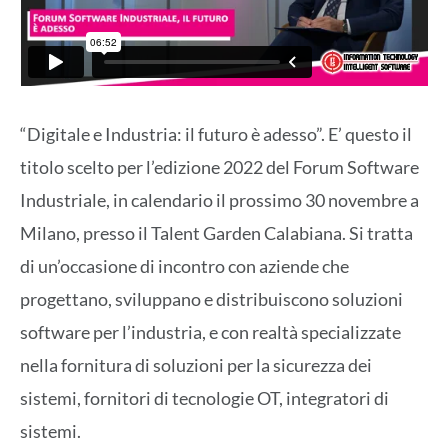
“Digitale e Industria: il futuro è adesso”. E’ questo il
titolo scelto per l’edizione 2022 del Forum Software
Industriale, in calendario il prossimo 30 novembre a
Milano, presso il Talent Garden Calabiana. Si tratta
di un’occasione di incontro con aziende che
progettano, sviluppano e distribuiscono soluzioni
software per l’industria, e con realtà specializzate
nella fornitura di soluzioni per la sicurezza dei
sistemi, fornitori di tecnologie OT, integratori di
sistemi.