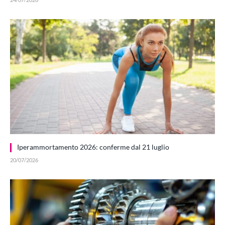
Iperammortamento 2026: conferme dal 21 luglio
20/07/2026