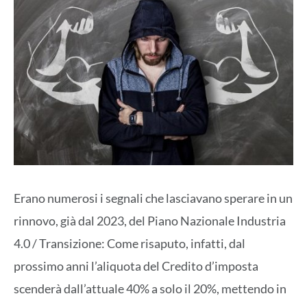
Erano numerosi i segnali che lasciavano sperare in un
rinnovo, già dal 2023, del Piano Nazionale Industria
4.0 / Transizione: Come risaputo, infatti, dal
prossimo anni l’aliquota del Credito d’imposta
scenderà dall’attuale 40% a solo il 20%, mettendo in