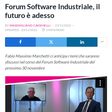
Forum Software Industriale, il
futuro è adesso
BY
MASSIMILIANO CASSINELLI
23/11/2022
UPDATED:
23/11/2022
2 MINS READ
Fabio Massimo Marchetti ci anticipa i temi che saranno
discussi nel corso del Forum Software Industriale del
prossimo 30 novembre