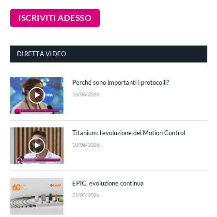
DIRETTA VIDEO
Perché sono importanti i protocolli?
16/06/2026
Titanium: l’evoluzione del Motion Control
10/06/2026
EPIC, evoluzione continua
31/05/2026