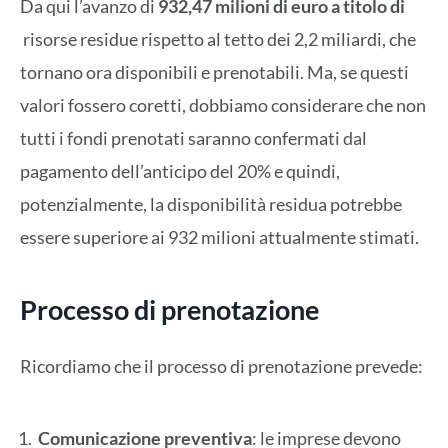
Da qui l’avanzo di
932,47 milioni di euro a titolo di
risorse residue rispetto al tetto dei 2,2 miliardi, che
tornano ora disponibili e prenotabili. Ma, se questi
valori fossero coretti, dobbiamo considerare che non
tutti i fondi prenotati saranno confermati dal
pagamento dell’anticipo del 20% e quindi,
potenzialmente, la disponibilità residua potrebbe
essere superiore ai 932 milioni attualmente stimati.
Processo di prenotazione
Ricordiamo che il processo di prenotazione prevede:
Comunicazione preventiva
: le imprese devono