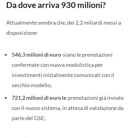
Da dove arriva 930 milioni?
Attualmente sembra che, dei 2,2 miliardi messi a
disposizione:
546,3 milioni di euro
siano le prenotazioni
confermate con nuova modulistica per
investimenti inizialmente comunicati con il
vecchio modello;
721,2 milioni di euro le
prenotazioni già inviate
con il nuovo sistema, in attesa di validazione da
parte del GSE;