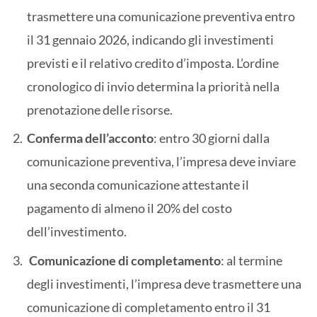
trasmettere una comunicazione preventiva entro
il 31 gennaio 2026, indicando gli investimenti
previsti e il relativo credito d’imposta. L’ordine
cronologico di invio determina la priorità nella
prenotazione delle risorse.
Conferma dell’acconto
: entro 30 giorni dalla
comunicazione preventiva, l’impresa deve inviare
una seconda comunicazione attestante il
pagamento di almeno il 20% del costo
dell’investimento.
Comunicazione di completamento
: al termine
degli investimenti, l’impresa deve trasmettere una
comunicazione di completamento entro il 31