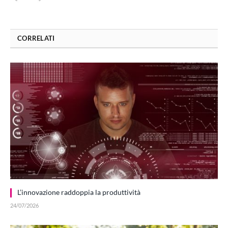
CORRELATI
L’innovazione raddoppia la produttività
24/07/2026