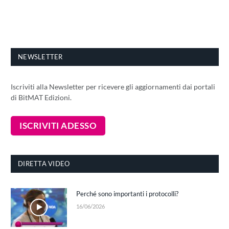
NEWSLETTER
Iscriviti alla Newsletter per ricevere gli aggiornamenti dai portali
di BitMAT Edizioni.
DIRETTA VIDEO
Perché sono importanti i protocolli?
16/06/2026