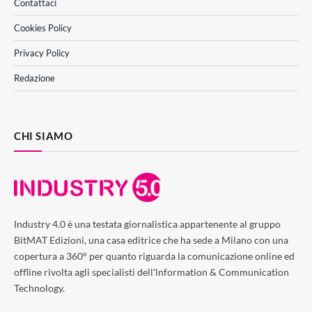
Contattaci
Cookies Policy
Privacy Policy
Redazione
CHI SIAMO
Industry 4.0 è una testata giornalistica appartenente al gruppo
BitMAT Edizioni, una casa editrice che ha sede a Milano con una
copertura a 360° per quanto riguarda la comunicazione online ed
offline rivolta agli specialisti dell'lnformation & Communication
Technology.