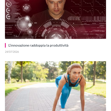
L’innovazione raddoppia la produttività
24/07/2026