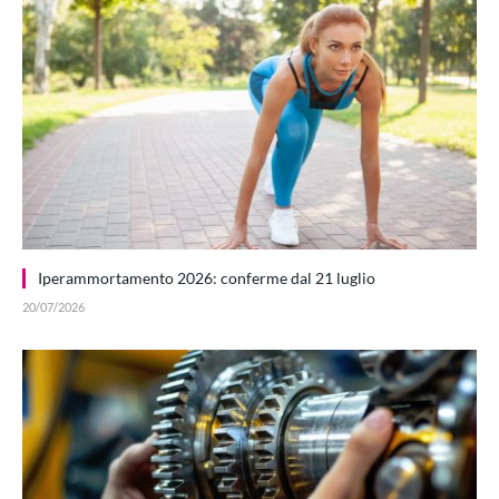
Iperammortamento 2026: conferme dal 21 luglio
20/07/2026