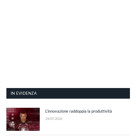
IN EVIDENZA
L’innovazione raddoppia la produttività
24/07/2026