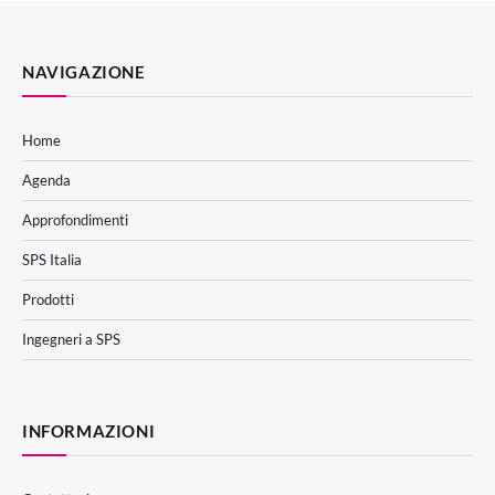
NAVIGAZIONE
Home
Agenda
Approfondimenti
SPS Italia
Prodotti
Ingegneri a SPS
INFORMAZIONI