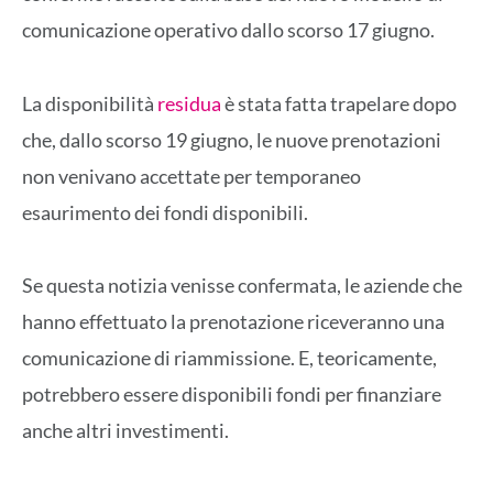
comunicazione operativo dallo scorso 17 giugno.
La disponibilità
residua
è stata fatta trapelare dopo
che, dallo scorso 19 giugno, le nuove prenotazioni
non venivano accettate per temporaneo
esaurimento dei fondi disponibili.
Se questa notizia venisse confermata, le aziende che
hanno effettuato la prenotazione riceveranno una
comunicazione di riammissione. E, teoricamente,
potrebbero essere disponibili fondi per finanziare
anche altri investimenti.