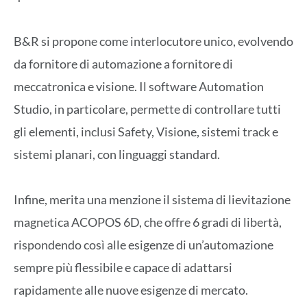
B&R si propone come interlocutore unico, evolvendo
da fornitore di automazione a fornitore di
meccatronica e visione. Il software Automation
Studio, in particolare, permette di controllare tutti
gli elementi, inclusi Safety, Visione, sistemi track e
sistemi planari, con linguaggi standard.
Infine, merita una menzione il sistema di lievitazione
magnetica ACOPOS 6D, che offre 6 gradi di libertà,
rispondendo così alle esigenze di un’automazione
sempre più flessibile e capace di adattarsi
rapidamente alle nuove esigenze di mercato.