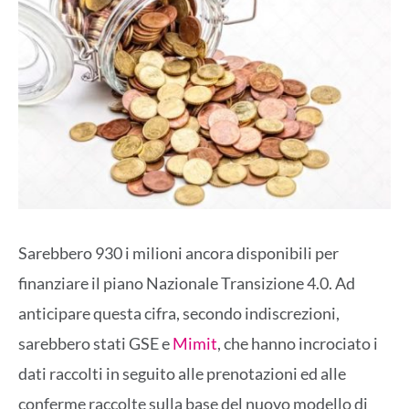
Sarebbero 930 i milioni ancora disponibili per
finanziare il piano Nazionale Transizione 4.0. Ad
anticipare questa cifra, secondo indiscrezioni,
sarebbero stati GSE e
Mimit
, che hanno incrociato i
dati raccolti in seguito alle prenotazioni ed alle
conferme raccolte sulla base del nuovo modello di