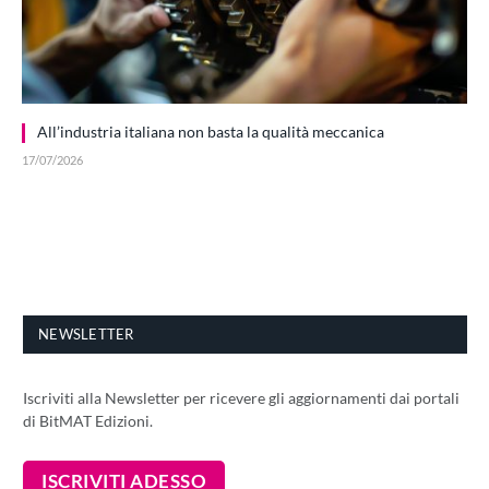
All’industria italiana non basta la qualità meccanica
17/07/2026
NEWSLETTER
Iscriviti alla Newsletter per ricevere gli aggiornamenti dai portali
di BitMAT Edizioni.