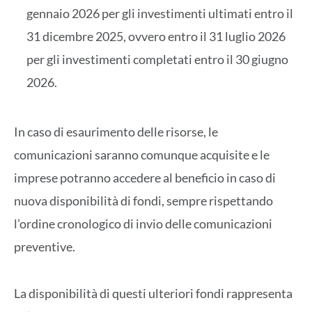
gennaio 2026 per gli investimenti ultimati entro il
31 dicembre 2025, ovvero entro il 31 luglio 2026
per gli investimenti completati entro il 30 giugno
2026.
In caso di esaurimento delle risorse, le
comunicazioni saranno comunque acquisite e le
imprese potranno accedere al beneficio in caso di
nuova disponibilità di fondi, sempre rispettando
l’ordine cronologico di invio delle comunicazioni
preventive.
La disponibilità di questi ulteriori fondi rappresenta