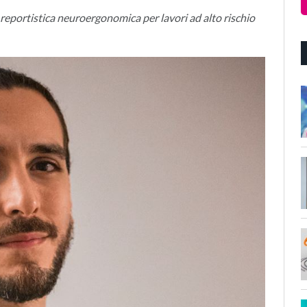
reportistica neuroergonomica per lavori ad alto rischio