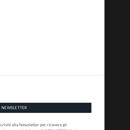
NEWSLETTER
scriviti alla Newsletter per ricevere gli