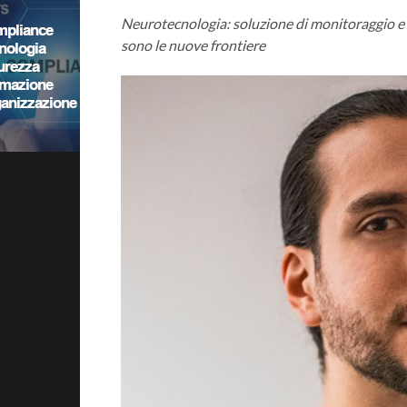
Neurotecnologia: soluzione di monitoraggio e 
sono le nuove frontiere