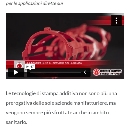
per le applicazioni dirette sui
Le tecnologie di stampa additiva non sono più una
prerogativa delle sole aziende manifatturiere, ma
vengono sempre più sfruttate anche in ambito
sanitario.