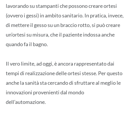
lavorando su stampanti che possono creare ortesi
(ovvero i gessi) in ambito sanitario. In pratica, invece,
di mettere il gesso su un braccio rotto, si può creare
un’ortesi su misura, che il paziente indossa anche
quando fa il bagno.
Il vero limite, ad oggi, è ancora rappresentato dai
tempi di realizzazione delle ortesi stesse. Per questo
anche la sanità sta cercando di sfruttare al meglio le
innovazioni provenienti dal mondo
dell’automazione.