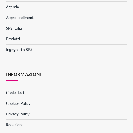
Agenda
Approfondimenti
SPS Italia
Prodotti
Ingegneri a SPS
INFORMAZIONI
Contattaci
Cookies Policy
Privacy Policy
Redazione