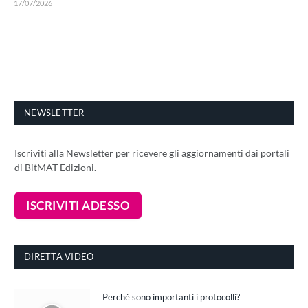
17/07/2026
NEWSLETTER
Iscriviti alla Newsletter per ricevere gli aggiornamenti dai portali
di BitMAT Edizioni.
DIRETTA VIDEO
Perché sono importanti i protocolli?