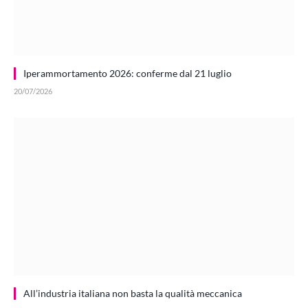
Iperammortamento 2026: conferme dal 21 luglio
20/07/2026
All’industria italiana non basta la qualità meccanica