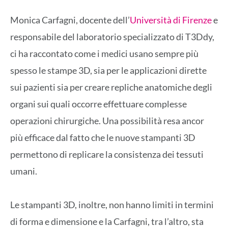
Monica Carfagni, docente dell’
Università di Firenze
e
responsabile del laboratorio specializzato di T3Ddy,
ci ha raccontato come i medici usano sempre più
spesso le stampe 3D, sia per le applicazioni dirette
sui pazienti sia per creare repliche anatomiche degli
organi sui quali occorre effettuare complesse
operazioni chirurgiche. Una possibilità resa ancor
più efficace dal fatto che le nuove stampanti 3D
permettono di replicare la consistenza dei tessuti
umani.
Le stampanti 3D, inoltre, non hanno limiti in termini
di forma e dimensione e la Carfagni, tra l’altro, sta