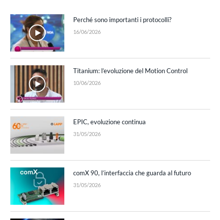
Perché sono importanti i protocolli?
16/06/2026
Titanium: l’evoluzione del Motion Control
10/06/2026
EPIC, evoluzione continua
31/05/2026
comX 90, l’interfaccia che guarda al futuro
31/05/2026