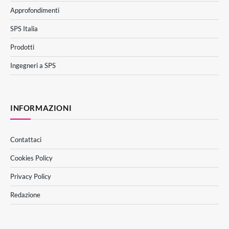
Approfondimenti
SPS Italia
Prodotti
Ingegneri a SPS
INFORMAZIONI
Contattaci
Cookies Policy
Privacy Policy
Redazione