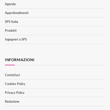
Agenda
Approfondimenti
SPS Italia
Prodotti
Ingegneri a SPS
INFORMAZIONI
Contattaci
Cookies Policy
Privacy Policy
Redazione