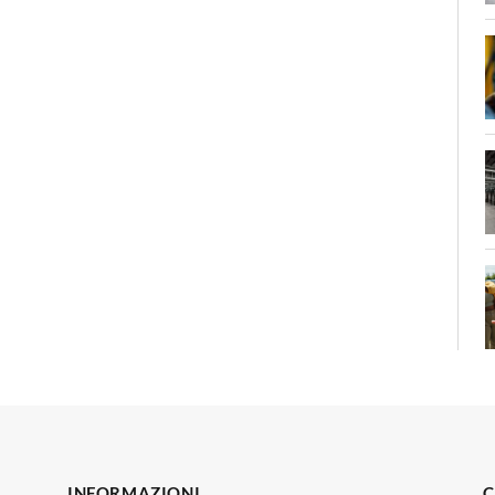
INFORMAZIONI
C