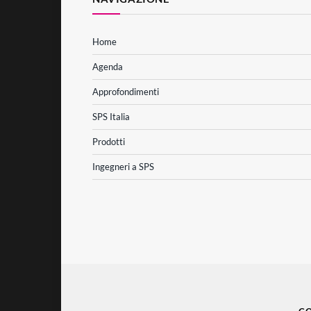
Home
Agenda
Approfondimenti
SPS Italia
Prodotti
Ingegneri a SPS