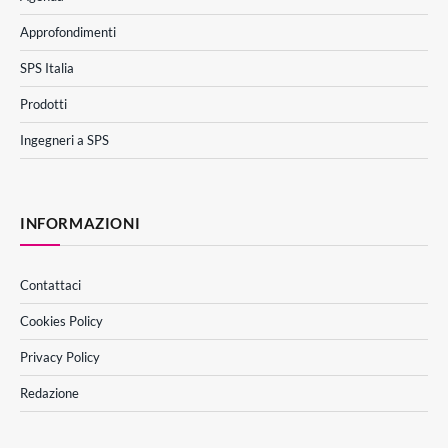
Approfondimenti
SPS Italia
Prodotti
Ingegneri a SPS
INFORMAZIONI
Contattaci
Cookies Policy
Privacy Policy
Redazione