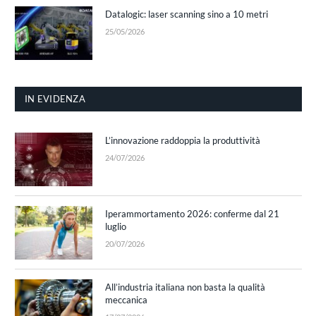
Datalogic: laser scanning sino a 10 metri
25/05/2026
IN EVIDENZA
L’innovazione raddoppia la produttività
24/07/2026
Iperammortamento 2026: conferme dal 21
luglio
20/07/2026
All’industria italiana non basta la qualità
meccanica