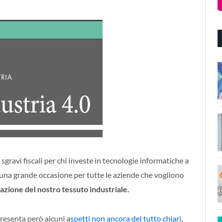
 sgravi fiscali per chi investe in tecnologie informatiche a
 una grande occasione per tutte le aziende che vogliono
azione del nostro tessuto industriale.
presenta però alcuni a
spetti non ancora del tutto chiari
,