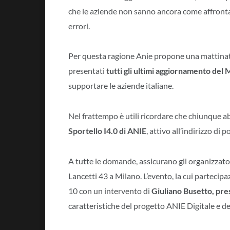
che le aziende non sanno ancora come affront
errori.
Per questa ragione Anie propone una mattinat
presentati
tutti gli ultimi aggiornamento del
supportare le aziende italiane.
Nel frattempo è utili ricordare che chiunque a
Sportello I4.0 di ANIE
, attivo all’indirizzo di 
A tutte le domande, assicurano gli organizzato
Lancetti 43 a Milano. L’evento, la cui partecipa
10 con un intervento di
Giuliano Busetto, pre
caratteristiche del progetto ANIE Digitale e de