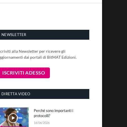
NEWSLETTER
scriviti alla Newsletter per ricevere gli
ggiornamenti dai portali di BitMAT Edizioni.
DIRETTA VIDEO
Perché sono importanti i
protocolli?
16/06/2026