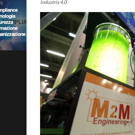
Industria 4.0