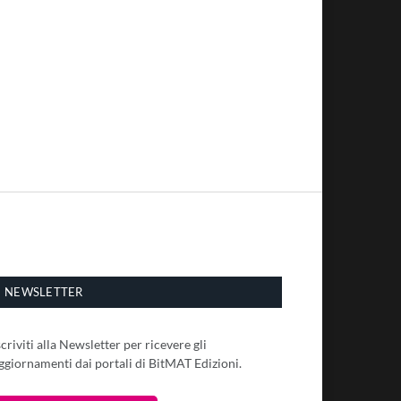
NEWSLETTER
scriviti alla Newsletter per ricevere gli
ggiornamenti dai portali di BitMAT Edizioni.