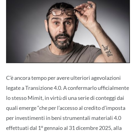
C’è ancora tempo per avere ulteriori agevolazioni
legate a Transizione 4.0. A confermarlo ufficialmente
lo stesso Mimit, in virtù di una serie di conteggi dai
quali emerge “che per l’accesso al credito d’imposta
per investimenti in beni strumentali materiali 4.0
effettuati dal 1° gennaio al 31 dicembre 2025, alla