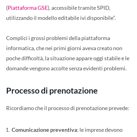
(
Piattaforma GSE
), accessibile tramite SPID,
utilizzando il modello editabile ivi disponibile”.
Complici i grossi problemi della piattaforma
informatica, che nei primi giorni aveva creato non
poche difficoltà, la situazione appare oggi stabile e le
domande vengono accolte senza evidenti problemi
.
Processo di prenotazione
Ricordiamo che il processo di prenotazione prevede:
Comunicazione preventiva
: le imprese devono