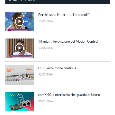
Perché sono importanti i protocolli?
16/06/2026
Titanium: l’evoluzione del Motion Control
10/06/2026
EPIC, evoluzione continua
31/05/2026
comX 90, l’interfaccia che guarda al futuro
31/05/2026