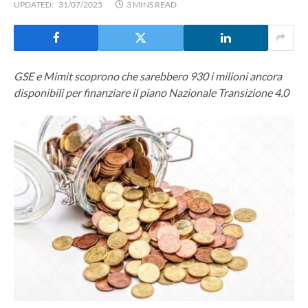
UPDATED:
31/07/2025
3 MINS READ
GSE e Mimit scoprono che sarebbero 930 i milioni ancora
disponibili per finanziare il piano Nazionale Transizione 4.0