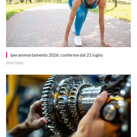
Iperammortamento 2026: conferme dal 21 luglio
20/07/2026