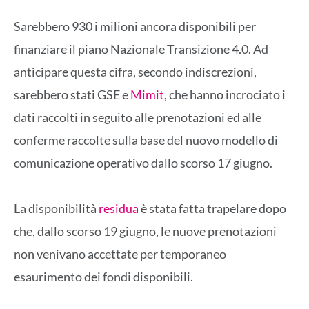
Sarebbero 930 i milioni ancora disponibili per
finanziare il piano Nazionale Transizione 4.0. Ad
anticipare questa cifra, secondo indiscrezioni,
sarebbero stati GSE e
Mimit
, che hanno incrociato i
dati raccolti in seguito alle prenotazioni ed alle
conferme raccolte sulla base del nuovo modello di
comunicazione operativo dallo scorso 17 giugno.
La disponibilità
residua
è stata fatta trapelare dopo
che, dallo scorso 19 giugno, le nuove prenotazioni
non venivano accettate per temporaneo
esaurimento dei fondi disponibili.