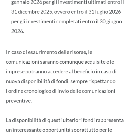
gennaio 2026 per gli investimenti ultimati entro il
31 dicembre 2025, ovvero entro il 31 luglio 2026
per gli investimenti completati entro il 30 giugno
2026.
In caso di esaurimento delle risorse, le
comunicazioni saranno comunque acquisite e le
imprese potranno accedere al beneficio in caso di
nuova disponibilità di fondi, sempre rispettando
l’ordine cronologico di invio delle comunicazioni
preventive.
La disponibilità di questi ulteriori fondi rappresenta
un’interessante opportunità soprattutto per le