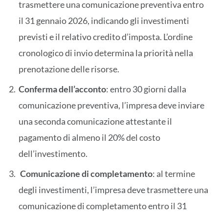
trasmettere una comunicazione preventiva entro
il 31 gennaio 2026, indicando gli investimenti
previsti e il relativo credito d’imposta. L’ordine
cronologico di invio determina la priorità nella
prenotazione delle risorse.
Conferma dell’acconto
: entro 30 giorni dalla
comunicazione preventiva, l’impresa deve inviare
una seconda comunicazione attestante il
pagamento di almeno il 20% del costo
dell’investimento.
Comunicazione di completamento
: al termine
degli investimenti, l’impresa deve trasmettere una
comunicazione di completamento entro il 31