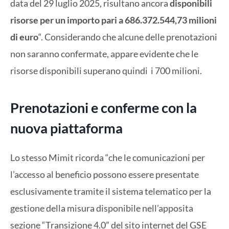
data del 29 luglio 2025, risultano ancora
disponibili
risorse per un importo pari a 686.372.544,73 milioni
di euro
“. Considerando che alcune delle prenotazioni
non saranno confermate, appare evidente che le
risorse disponibili superano quindi i 700 milioni.
Prenotazioni e conferme con la
nuova piattaforma
Lo stesso Mimit ricorda “che le comunicazioni per
l’accesso al beneficio possono essere presentate
esclusivamente tramite il sistema telematico per la
gestione della misura disponibile nell’apposita
sezione “Transizione 4.0” del sito internet del GSE