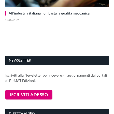
All’industria italiana non basta la qualità meccanica
17/07/2026
NEWSLETTER
Iscriviti alla Newsletter per ricevere gli aggiornamenti dai portali
di BitMAT Edizioni.
DIRETTA VIDEO