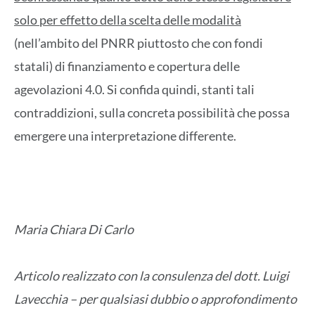
solo per effetto della scelta delle modalità
(nell’ambito del PNRR piuttosto che con fondi
statali) di finanziamento e copertura delle
agevolazioni 4.0. Si confida quindi, stanti tali
contraddizioni, sulla concreta possibilità che possa
emergere una interpretazione differente.
Maria Chiara Di Carlo
Articolo realizzato con la consulenza del dott. Luigi
Lavecchia – per qualsiasi dubbio o approfondimento