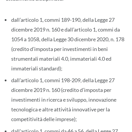
dall’articolo 1, commi 189-190, della Legge 27
dicembre 2019 n. 160 e dall’articolo 1, commi da
1054 a 1058, della Legge 30 dicembre 2020, n. 178
(credito d’imposta per investimenti in beni
strumentali materiali 4.0, immateriali 4.0 ed
immateriali standard);
dall’articolo 1, commi 198-209, della Legge 27
dicembre 2019 n. 160 (credito d’imposta per
investimenti in ricerca e sviluppo, innovazione
tecnologica e altre attività innovative per la
competitività delle imprese);
dall’articolo 1, commi da 46 a 56, della Legge 27