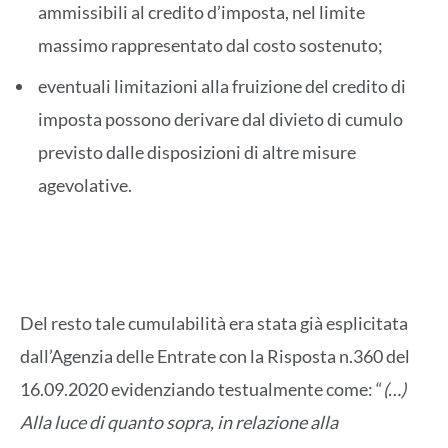
ammissibili al credito d’imposta, nel limite
massimo rappresentato dal costo sostenuto;
eventuali limitazioni alla fruizione del credito di
imposta possono derivare dal divieto di cumulo
previsto dalle disposizioni di altre misure
agevolative.
Del resto tale cumulabilità era stata già esplicitata
dall’Agenzia delle Entrate con la Risposta n.360 del
16.09.2020 evidenziando testualmente come: “
(…)
Alla luce di quanto sopra, in relazione alla