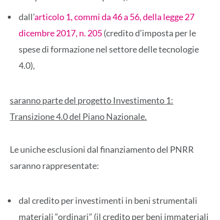
dall’
articolo 1, commi da 46 a 56, della legge 27
dicembre 2017, n. 205
(credito d’imposta per le
spese di formazione nel settore delle tecnologie
4.0),
saranno parte del progetto Investimento 1:
Transizione 4.0 del Piano Nazionale.
Le uniche esclusioni dal finanziamento del PNRR
saranno rappresentate:
dal credito per investimenti in beni strumentali
materiali “ordinari” (il credito per beni immateriali