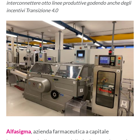
interconnettere otto linee produttive godendo anche degli
incentivi Transizione 4.0
Alfasigma
, azienda farmaceutica a capitale