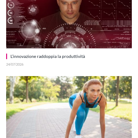
L’innovazione raddoppia la produttività
24/07/2026