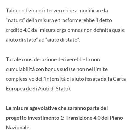
Tale condizione interverrebbe a modificare la
“natura” della misura e trasformerebbe il detto
credito 4.0 da “misura erga omnes non definita quale
aiuto di stato” ad “aiuto di stato”.
Ta tale considerazione deriverebbe la non
cumulabilità con bonus sud (se non nel limite
complessivo dell’intensità di aiuto fissata dalla Carta
Europea degli Aiuti di Stato).
Le misure agevolative che saranno parte del
progetto Investimento 1: Transizione 4.0 del Piano
Nazionale.