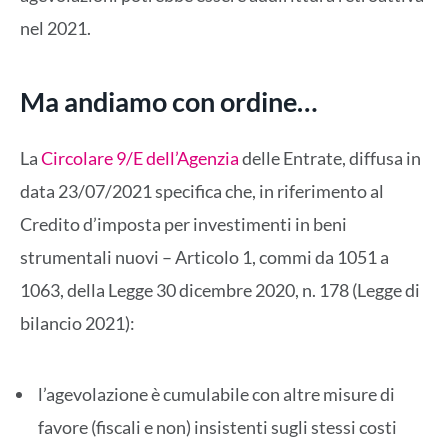
nel 2021.
Ma andiamo con ordine…
La
Circolare 9/E dell’Agenzia
delle Entrate, diffusa in
data 23/07/2021 specifica che, in riferimento al
Credito d’imposta per investimenti in beni
strumentali nuovi – Articolo 1, commi da 1051 a
1063, della Legge 30 dicembre 2020, n. 178 (Legge di
bilancio 2021):
l’agevolazione è cumulabile con altre misure di
favore (fiscali e non) insistenti sugli stessi costi