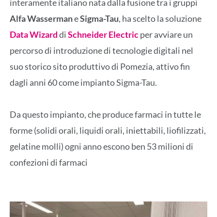
interamente italiano nata dalla fusione tra i gruppi
Alfa Wasserman
e
Sigma-Tau
, ha scelto la soluzione
Data Wizard
di
Schneider Electric
per avviare un
percorso di introduzione di tecnologie digitali nel
suo storico sito produttivo di Pomezia, attivo fin
dagli anni 60 come impianto Sigma-Tau.
Da questo impianto, che produce farmaci in tutte le
forme (solidi orali, liquidi orali, iniettabili, liofilizzati,
gelatine molli) ogni anno escono ben 53 milioni di
confezioni di farmaci