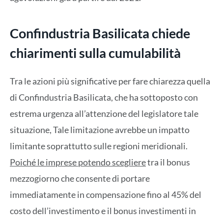
Confindustria Basilicata chiede
chiarimenti sulla cumulabilità
Tra le azioni più significative per fare chiarezza quella
di Confindustria Basilicata, che ha sottoposto con
estrema urgenza all’attenzione del legislatore tale
situazione, Tale limitazione avrebbe un impatto
limitante soprattutto sulle regioni meridionali.
Poiché le imprese potendo scegliere
tra il bonus
mezzogiorno che consente di portare
immediatamente in compensazione fino al 45% del
costo dell’investimento e il bonus investimenti in