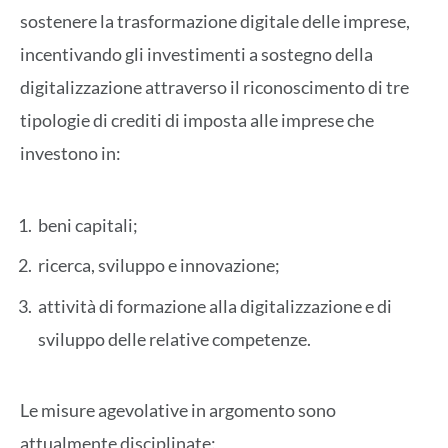
sostenere la trasformazione digitale delle imprese,
incentivando gli investimenti a sostegno della
digitalizzazione attraverso il riconoscimento di tre
tipologie di crediti di imposta alle imprese che
investono in:
beni capitali;
ricerca, sviluppo e innovazione;
attività di formazione alla digitalizzazione e di
sviluppo delle relative competenze.
Le misure agevolative in argomento sono
attualmente disciplinate: