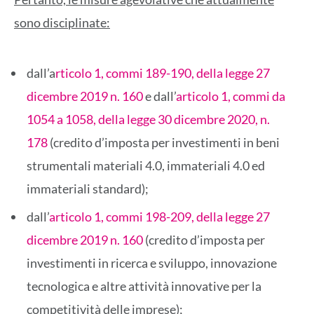
sono disciplinate:
dall’a
rticolo 1, commi 189-190, della legge 27
dicembre 2019 n. 160
e dall’
articolo 1, commi da
1054 a 1058, della legge 30 dicembre 2020, n.
178
(credito d’imposta per investimenti in beni
strumentali materiali 4.0, immateriali 4.0 ed
immateriali standard);
dall’
articolo 1, commi 198-209, della legge 27
dicembre 2019 n. 160
(credito d’imposta per
investimenti in ricerca e sviluppo, innovazione
tecnologica e altre attività innovative per la
competitività delle imprese);