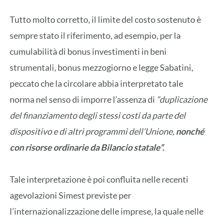
Tutto molto corretto, il limite del costo sostenuto è
sempre stato il riferimento, ad esempio, per la
cumulabilità di bonus investimenti in beni
strumentali, bonus mezzogiorno e legge Sabatini,
peccato che la circolare abbia interpretato tale
norma nel senso di imporre l’assenza di
“duplicazione
del finanziamento degli stessi costi da parte del
dispositivo e di altri programmi dell’Unione,
nonché
con risorse ordinarie da Bilancio statale”.
Tale interpretazione è poi confluita nelle recenti
agevolazioni Simest previste per
l’internazionalizzazione delle imprese, la quale nelle