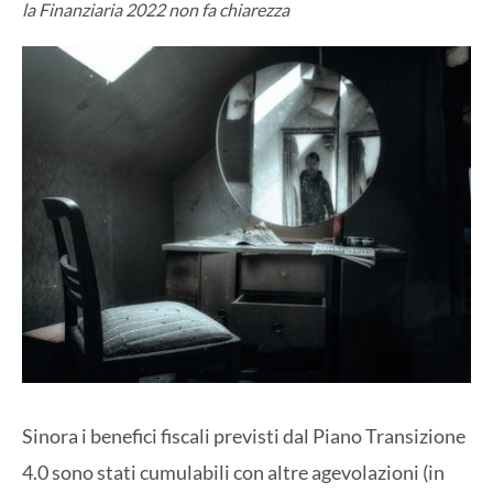
la Finanziaria 2022 non fa chiarezza
Sinora i benefici fiscali previsti dal Piano Transizione
4.0 sono stati cumulabili con altre agevolazioni (in