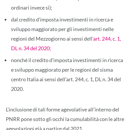
ordinari invece si);
dal credito d’imposta investimenti in ricerca e
sviluppo maggiorato per gli investimenti nelle
regioni del Mezzogiorno ai sensi dell’
art. 244, c. 1,
DL n. 34 del 2020;
nonché il credito d’imposta investimenti in ricerca
e sviluppo maggiorato per le regioni del sisma
centro Italia ai sensi dell’art. 244, c. 1, DL n. 34 del
2020.
L’inclusione di tali forme agevolative all’interno del
PNRR pone sotto gli occhi la cumulabilità con le altre
agevolazioni già a partire dal 2021.