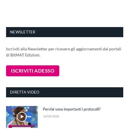
NEWSLETTER
Iscriviti alla Newsletter per ricevere gli aggiornamenti dai portali
di BitMAT Edizioni.
DIRETTA VIDEO
Perché sono importanti i protocolli?
16/06/2026