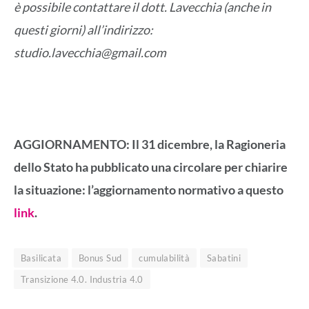
è possibile contattare il dott. Lavecchia (anche in
questi giorni) all’indirizzo:
studio.lavecchia@gmail.com
AGGIORNAMENTO: Il 31 dicembre, la Ragioneria
dello Stato ha pubblicato una circolare per chiarire
la situazione: l’aggiornamento normativo a questo
link
.
Basilicata
Bonus Sud
cumulabilità
Sabatini
Transizione 4.0. Industria 4.0