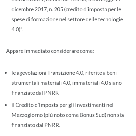
dicembre 2017, n. 205 (credito d’imposta per le
spese di formazione nel settore delle tecnologie
4.0)”.
Appare immediato considerare come:
le agevolazioni Transizione 4.0, riferite a beni
strumentali materiali 4.0, immateriali 4.0 siano
finanziate dal PNRR
il Credito d’Imposta per gli Investimenti nel
Mezzogiorno (più noto come Bonus Sud) non sia
finanziato dal PNRR.