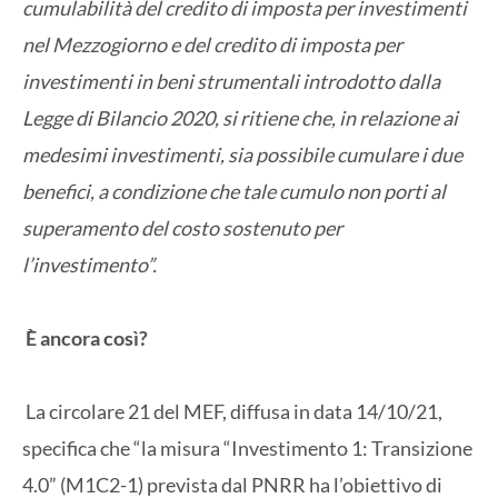
cumulabilità del credito di imposta per investimenti
nel Mezzogiorno e del credito di imposta per
investimenti in beni strumentali introdotto dalla
Legge di Bilancio 2020, si ritiene che, in relazione ai
medesimi investimenti, sia possibile cumulare i due
benefici, a condizione che tale cumulo non porti al
superamento del costo sostenuto per
l’investimento”.
È ancora così?
La circolare 21 del MEF, diffusa in data 14/10/21,
specifica che “la misura “Investimento 1: Transizione
4.0” (M1C2-1) prevista dal PNRR ha l’obiettivo di