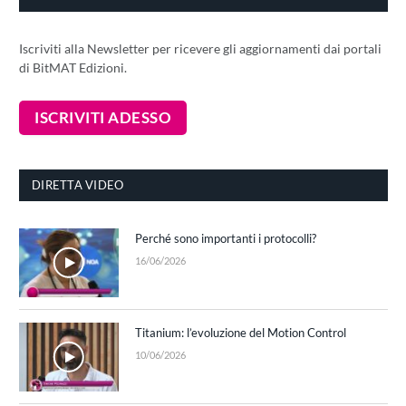
Iscriviti alla Newsletter per ricevere gli aggiornamenti dai portali
di BitMAT Edizioni.
DIRETTA VIDEO
Perché sono importanti i protocolli?
16/06/2026
Titanium: l’evoluzione del Motion Control
10/06/2026