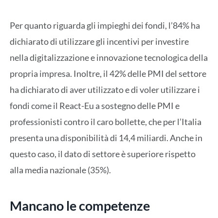
Per quanto riguarda gli impieghi dei fondi, l’84% ha
dichiarato di utilizzare gli incentivi per investire
nella digitalizzazione e innovazione tecnologica della
propria impresa. Inoltre, il 42% delle PMI del settore
ha dichiarato di aver utilizzato e di voler utilizzare i
fondi come il React-Eu a sostegno delle PMI e
professionisti contro il caro bollette, che per l’Italia
presenta una disponibilità di 14,4 miliardi. Anche in
questo caso, il dato di settore è superiore rispetto
alla media nazionale (35%).
Mancano le competenze