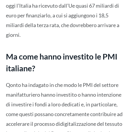
oggi l’Italia ha ricevuto dall’Ue quasi 67 miliardi di
euro per finanziarlo, a cui si aggiungono i 18,5
miliardi
della terza rata, che dovrebbero arrivare a
giorni.
Ma come hanno investito le PMI
italiane?
Qonto ha indagato in che modo le PMI del settore
manifatturiero hanno investito o hanno intenzione
di investire i fondi a loro dedicati e, in particolare,
come questi possano concretamente contribuire ad
accelerare il processo didigitalizzazione del tessuto