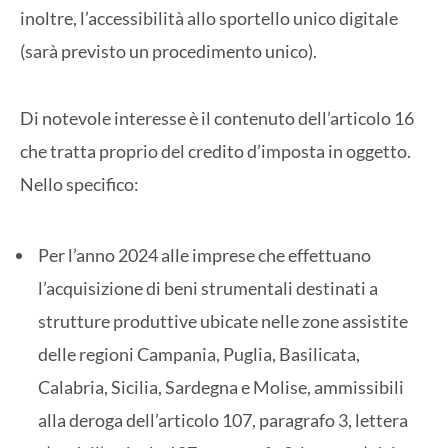
inoltre, l’accessibilità allo sportello unico digitale
(sarà previsto un procedimento unico).
Di notevole interesse è il contenuto dell’articolo 16
che tratta proprio del credito d’imposta in oggetto.
Nello specifico:
Per l’anno 2024 alle imprese che effettuano
l’acquisizione di beni strumentali destinati a
strutture produttive ubicate nelle zone assistite
delle regioni Campania, Puglia, Basilicata,
Calabria, Sicilia, Sardegna e Molise, ammissibili
alla deroga dell’articolo 107, paragrafo 3, lettera