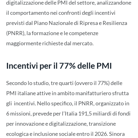
digitalizzazione delle PMI del settore, analizzandone
il comportamento nei confronti degli incentivi
previsti dal Piano Nazionale di Ripresa e Resilienza
(PNRR), la formazione e le competenze
maggiormente richieste dal mercato.
Incentivi per il 77% delle PMI
Secondo lo studio, tre quarti (ovvero il 77%) delle
PMI italiane attive in ambito manifatturiero sfrutta
gli incentivi. Nello specifico, il PNRR, organizzato in
6 missioni, prevede per l’Italia 191,5 miliardi di fondi
per innovazione e digitalizzazione, transizione
ecologica e inclusione sociale entro il 2026.
Sinora