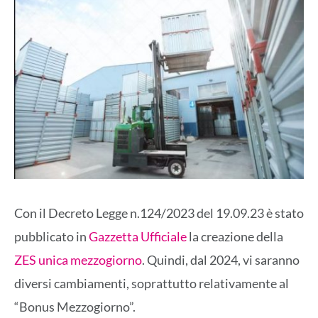
Con il Decreto Legge n.124/2023 del 19.09.23 è stato
pubblicato in
Gazzetta Ufficiale
la creazione della
ZES unica mezzogiorno
. Quindi, dal 2024, vi saranno
diversi cambiamenti, soprattutto relativamente al
“Bonus Mezzogiorno”.