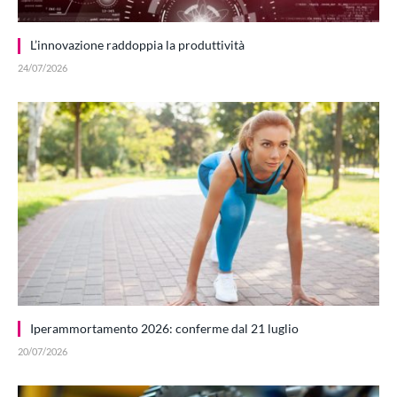
L’innovazione raddoppia la produttività
24/07/2026
Iperammortamento 2026: conferme dal 21 luglio
20/07/2026