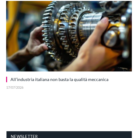
All’industria italiana non basta la qualità meccanica
17/07/2026
NEWSLETTER