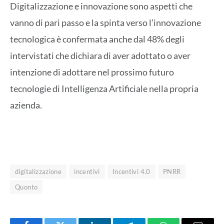
Digitalizzazione e innovazione sono aspetti che
vanno di pari passo e la spinta verso l’innovazione
tecnologica è confermata anche dal 48% degli
intervistati che dichiara di aver adottato o aver
intenzione di adottare nel prossimo futuro
tecnologie di Intelligenza Artificiale nella propria
azienda.
digitalizzazione
incentivi
Incentivi 4.0
PNRR
Quonto