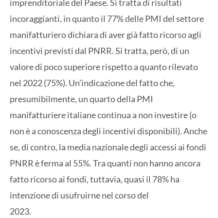
imprenditoriale del Paese. Si tratta di risultati
incoraggianti, in quanto il 77% delle PMI del settore
manifatturiero dichiara di aver già fatto ricorso agli
incentivi previsti dal PNRR. Si tratta, però, di un
valore di poco superiore rispetto a quanto rilevato
nel 2022 (75%). Un’indicazione del fatto che,
presumibilmente, un quarto della PMI
manifatturiere italiane continua a non investire (o
non è a conoscenza degli incentivi disponibili). Anche
se, di contro, la media nazionale degli accessi ai fondi
PNRR è ferma al 55%. Tra quanti non hanno ancora
fatto ricorso ai fondi, tuttavia, quasi il 78% ha
intenzione di usufruirne nel corso del
2023.