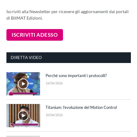
Iscriviti alla Newsletter per ricevere gli aggiornamenti dai portali
di BitMAT Edizioni.
DIRETTA VIDEO
Perché sono importanti i protocolli?
16/06/2026
Titanium: l’evoluzione del Motion Control
10/06/2026