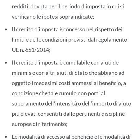
redditi, dovuta per il periodo d’imposta in cui si
verificano le ipotesi sopraindicate;
Il credito d’imposta è concesso nel rispetto dei
limiti e delle condizioni previsti dal regolamento
UE n. 651/2014;
Il credito d’imposta
è cumulabile
con aiuti de
minimis e con altri aiuti di Stato che abbiano ad
oggetto i medesimi costi ammessi al beneficio, a
condizione che tale cumulo non porti al
superamento dell’intensità o dell’importo di aiuto
più elevati consentiti dalle pertinenti discipline
europee di riferimento;
Le modalità di accesso al beneficio e le modalità di