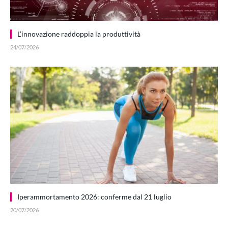
L’innovazione raddoppia la produttività
24/07/2026
Iperammortamento 2026: conferme dal 21 luglio
20/07/2026