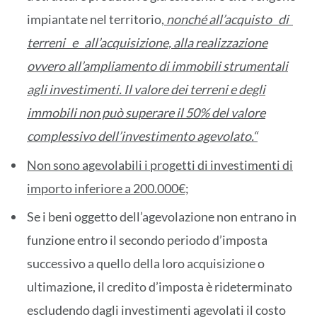
impiantate nel territorio,
nonché all’acquisto di
terreni e all’acquisizione, alla realizzazione
ovvero all’ampliamento di immobili strumentali
agli investimenti. Il valore dei terreni e degli
immobili non può superare il 50% del valore
complessivo dell’investimento agevolato.
“
Non sono agevolabili i progetti di investimenti di
importo inferiore a 200.000€;
Se i beni oggetto dell’agevolazione non entrano in
funzione entro il secondo periodo d’imposta
successivo a quello della loro acquisizione o
ultimazione, il credito d’imposta è rideterminato
escludendo dagli investimenti agevolati il costo