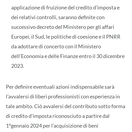
applicazione di fruizione del credito d’imposta e
dei relativi controlli, saranno definite con
successivo decreto del Ministero per gli affari
Europei, il Sud, le politiche di coesione e il PNRR
da adottare di concerto con il Ministero
dell’Economia e delle Finanze entro il 30 dicembre
2023.
Per definire eventuali azioni indispensabile sarà
l’avvalersi di liberi professionisti con esperienza in
tale ambito. Ciò avvalersi del contributo sotto forma
di credito d’imposta riconosciuto a partire dal
1°gennaio 2024 per l’acquisizione di beni