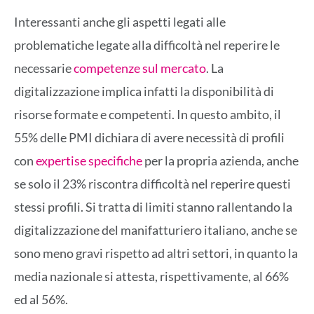
Interessanti anche gli aspetti legati alle
problematiche legate alla difficoltà nel reperire le
necessarie
competenze sul mercato
. La
digitalizzazione implica infatti la disponibilità di
risorse formate e competenti. In questo ambito, il
55% delle PMI dichiara di avere necessità di profili
con
expertise specifiche
per la propria azienda, anche
se solo il 23% riscontra difficoltà nel reperire questi
stessi profili. Si tratta di limiti stanno rallentando la
digitalizzazione del manifatturiero italiano, anche se
sono meno gravi rispetto ad altri settori, in quanto la
media nazionale si attesta, rispettivamente, al 66%
ed al 56%.