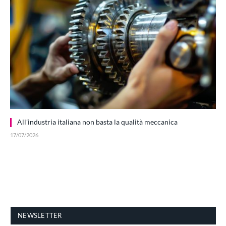
All’industria italiana non basta la qualità meccanica
17/07/2026
NEWSLETTER