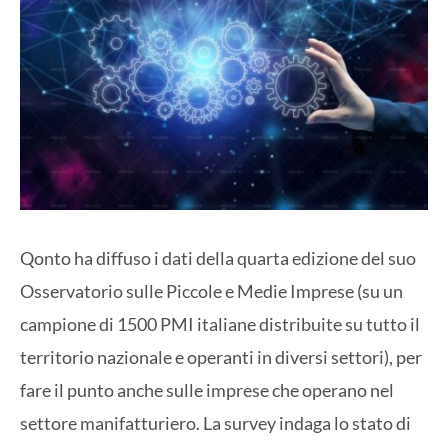
Qonto ha diffuso i dati della quarta edizione del suo
Osservatorio sulle Piccole e Medie Imprese (su un
campione di 1500 PMI italiane distribuite su tutto il
territorio nazionale e operanti in diversi settori), per
fare il punto anche sulle imprese che operano nel
settore manifatturiero. La survey indaga lo stato di