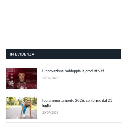
IN EVIDENZA
L’innovazione raddoppia la produttività
24/07/2026
Iperammortamento 2026: conferme dal 21
luglio
20/07/2026