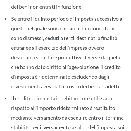
dei beni non entrati in funzione;
Se entro il quinto periodo di imposta successivo a
quello nel quale sono entrati in funzione i beni
sono dismessi, ceduti a terzi, destinati a finalità
estranee all’esercizio dell’impresa ovvero
destinati a strutture produttive diverse da quelle
che hanno dato diritto all’agevolazione, il credito
d’imposta è rideterminato escludendo dagli
investimenti agevolati il costo dei beni anzidetti;
Il credito d’imposta indebitamente utilizzato
rispetto all’importo rideterminato è restituito
mediante versamento da eseguire entro il termine
stabilito per il versamento a saldo dell’imposta sui