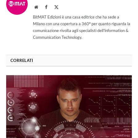
Website
Facebook
X
(Twitter)
BitMAT Edizioni è una casa editrice che ha sede a
Milano con una copertura a 360° per quanto riguarda la
comunicazione rivolta agli specialisti dell'lnformation &
Communication Technology.
CORRELATI