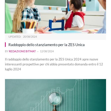
UPDATED:
20/08/2024
Raddoppio dello stanziamento per la ZES Unica
BY
REDAZIONE BITMAT
12/08/2024
Il raddoppio dello stanziamento per la ZES Unica 2024 apre nuove
interessanti prospettive per chi abbia presentato domanda entro il 12
luglio 2024