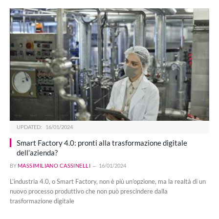
UPDATED:
16/01/2024
Smart Factory 4.0: pronti alla trasformazione digitale
dell’azienda?
BY
MASSIMILIANO CASSINELLI
16/01/2024
L’industria 4.0, o Smart Factory, non è più un’opzione, ma la realtà di un
nuovo processo produttivo che non può prescindere dalla
trasformazione digitale