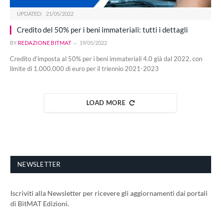
UPDATED:
21/05/2022
Credito del 50% per i beni immateriali: tutti i dettagli
BY
REDAZIONE BITMAT
19/05/2022
Credito d’imposta al 50% per i beni immateriali 4.0 già dal 2022, con
limite di 1.000.000 di euro per il triennio 2021-2023
LOAD MORE
NEWSLETTER
Iscriviti alla Newsletter per ricevere gli aggiornamenti dai portali
di BitMAT Edizioni.