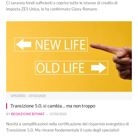
Ci saranno fondi sufficienti a coprire tutte le istanze di credito di
imposta ZES Unica, lo ha confermato Giosy Romano
UPDATED:
07/03/2025
Transizione 5.0, si cambia… ma non troppo
BY
REDAZIONE BITMAT
07/03/2025
Novità e semplificazioni nella certificazione del risparmio energetico di
Transizione 5.0. Ma rimane fondamentale il ruolo degli specialisti