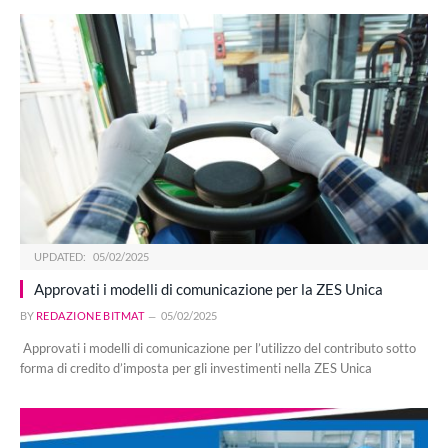
UPDATED:
05/02/2025
Approvati i modelli di comunicazione per la ZES Unica
BY
REDAZIONE BITMAT
05/02/2025
Approvati i modelli di comunicazione per l’utilizzo del contributo sotto
forma di credito d’imposta per gli investimenti nella ZES Unica