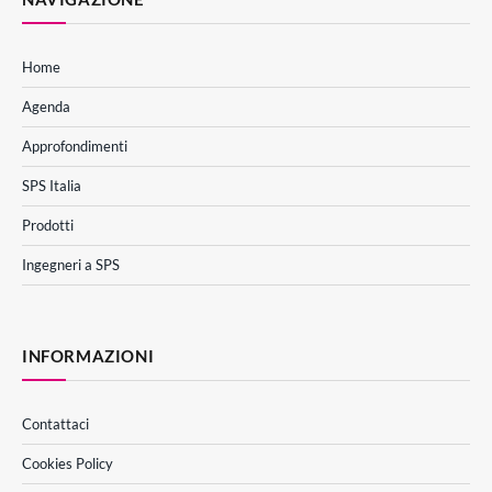
Home
Agenda
Approfondimenti
SPS Italia
Prodotti
Ingegneri a SPS
INFORMAZIONI
Contattaci
Cookies Policy