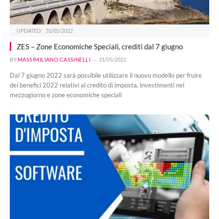
UPDATED:
31/05/2022
ZES – Zone Economiche Speciali, crediti dal 7 giugno
BY
MASSIMILIANO CASSINELLI
31/05/2022
Dal 7 giugno 2022 sarà possibile utilizzare il nuovo modello per fruire
dei benefici 2022 relativi al credito di imposta, investimenti nel
mezzogiorno e zone economiche speciali