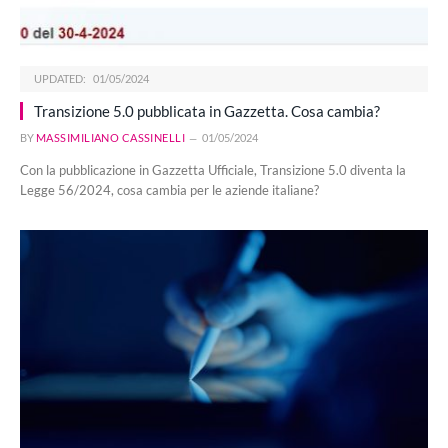
UPDATED:
01/05/2024
Transizione 5.0 pubblicata in Gazzetta. Cosa cambia?
BY
MASSIMILIANO CASSINELLI
01/05/2024
Con la pubblicazione in Gazzetta Ufficiale, Transizione 5.0 diventa la
Legge 56/2024, cosa cambia per le aziende italiane?