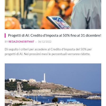
Progetti di AI: Credito d’Imposta al 50% fino al 31 dicembre!
BY
REDAZIONE BITMAT
06/12/2022
Di seguito i criteri per accedere al Credito d’Imposta del 50% per
progetti di AI. Nei prossimi mesi le percentuali verranno ridotte.