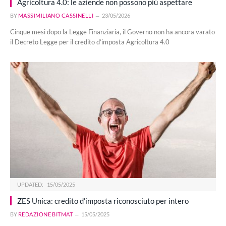
Agricoltura 4.0: le aziende non possono più aspettare
BY
MASSIMILIANO CASSINELLI
23/05/2026
Cinque mesi dopo la Legge Finanziaria, il Governo non ha ancora varato
il Decreto Legge per il credito d’imposta Agricoltura 4.0
UPDATED:
15/05/2025
ZES Unica: credito d’imposta riconosciuto per intero
BY
REDAZIONE BITMAT
15/05/2025