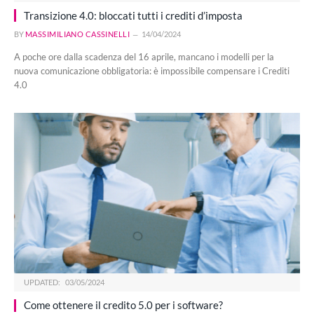
Transizione 4.0: bloccati tutti i crediti d’imposta
BY
MASSIMILIANO CASSINELLI
14/04/2024
A poche ore dalla scadenza del 16 aprile, mancano i modelli per la
nuova comunicazione obbligatoria: è impossibile compensare i Crediti
4.0
UPDATED:
03/05/2024
Come ottenere il credito 5.0 per i software?