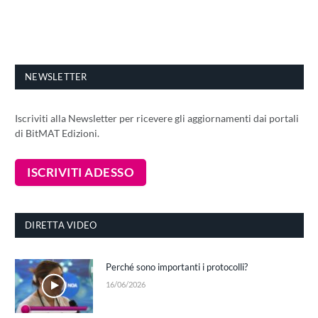
NEWSLETTER
Iscriviti alla Newsletter per ricevere gli aggiornamenti dai portali
di BitMAT Edizioni.
DIRETTA VIDEO
Perché sono importanti i protocolli?
16/06/2026