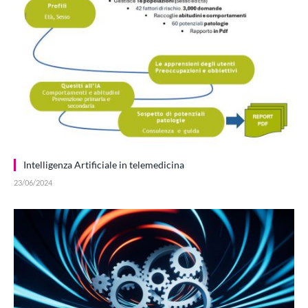
Intelligenza Artificiale in telemedicina
23/06/2024