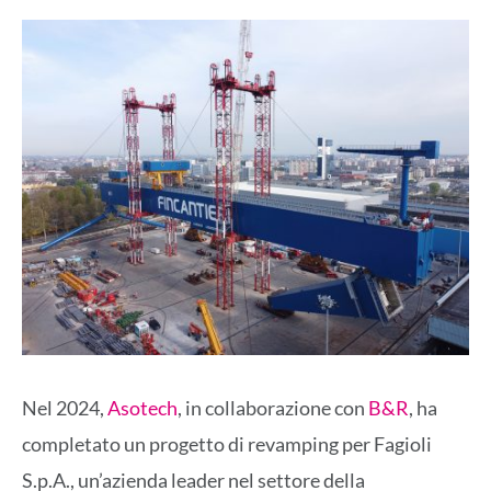
Nel 2024,
Asotech
, in collaborazione con
B&R
, ha
completato un progetto di revamping per Fagioli
S.p.A., un’azienda leader nel settore della