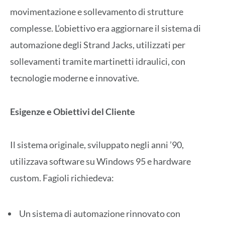
movimentazione e sollevamento di strutture
complesse. L’obiettivo era aggiornare il sistema di
automazione degli Strand Jacks, utilizzati per
sollevamenti tramite martinetti idraulici, con
tecnologie moderne e innovative.
Esigenze e Obiettivi del Cliente
Il sistema originale, sviluppato negli anni ’90,
utilizzava software su Windows 95 e hardware
custom. Fagioli richiedeva:
Un sistema di automazione rinnovato con