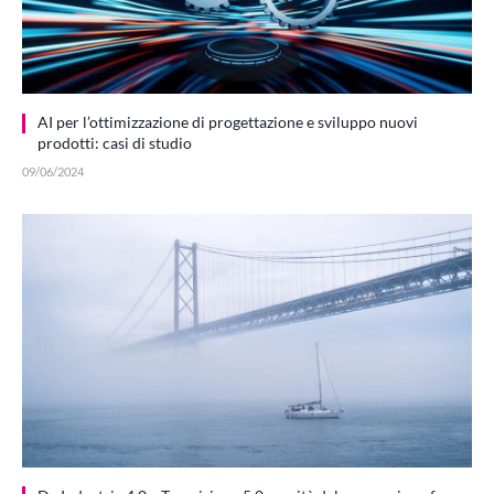
AI per l’ottimizzazione di progettazione e sviluppo nuovi
prodotti: casi di studio
09/06/2024