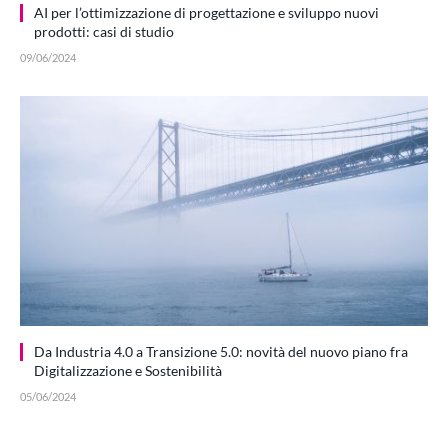
AI per l’ottimizzazione di progettazione e sviluppo nuovi
prodotti: casi di studio
09/06/2024
Da Industria 4.0 a Transizione 5.0: novità del nuovo piano fra
Digitalizzazione e Sostenibilità
05/06/2024