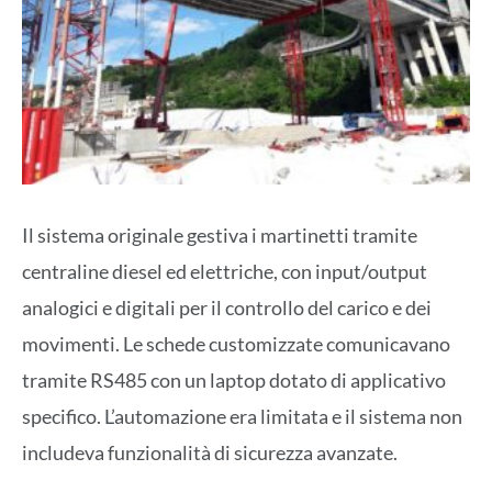
Il sistema originale gestiva i martinetti tramite
centraline diesel ed elettriche, con input/output
analogici e digitali per il controllo del carico e dei
movimenti. Le schede customizzate comunicavano
tramite RS485 con un laptop dotato di applicativo
specifico. L’automazione era limitata e il sistema non
includeva funzionalità di sicurezza avanzate.