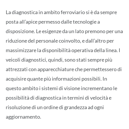
La diagnostica in ambito ferroviario si è da sempre
posta all’apice permesso dalle tecnologie a
disposizione. Le esigenze da un lato premono per una
riduzione del personale coinvolto, e dall’altro per
massimizzare la disponibilità operativa della linea. I
veicoli diagnostici, quindi, sono stati sempre più
attrezzati con apparecchiature che permettessero di
acquisire quante più informazioni possibili. In
questo ambito i sistemi di visione incrementano le
possibilità di diagnostica in termini di velocità e
risoluzione di un ordine di grandezza ad ogni
aggiornamento.