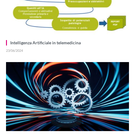
Intelligenza Artificiale in telemedicina
23/06/2024