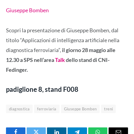
Giuseppe Bomben
Scopri la presentazione di Giuseppe Bomben, dal
titolo “Applicazioni di intelligenza artificiale nella
diagnostica ferroviaria”,
il giorno 28 maggio alle
12.30 a SPS nell’area
Talk
dello stand di CNI-
Fedinger.
padiglione
8
, stand
F008
diagnostica
ferroviaria
Giuseppe Bomben
treni