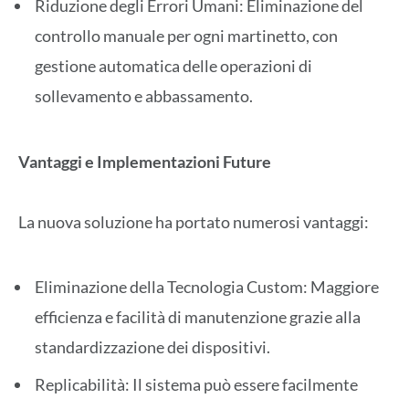
Riduzione degli Errori Umani: Eliminazione del
controllo manuale per ogni martinetto, con
gestione automatica delle operazioni di
sollevamento e abbassamento.
Vantaggi e Implementazioni Future
La nuova soluzione ha portato numerosi vantaggi:
Eliminazione della Tecnologia Custom: Maggiore
efficienza e facilità di manutenzione grazie alla
standardizzazione dei dispositivi.
Replicabilità: Il sistema può essere facilmente