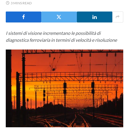
3 MINS READ
I sistemi di visione incrementano le possibilità di
diagnostica ferroviaria in termini di velocità e risoluzione