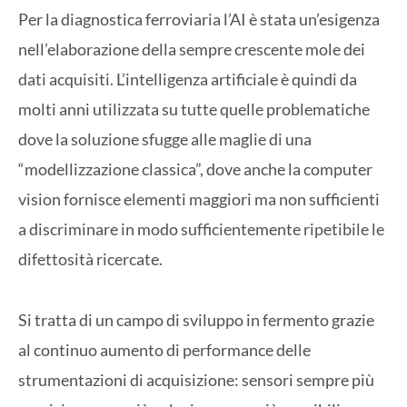
Per la diagnostica ferroviaria l’AI è stata un’esigenza
nell’elaborazione della sempre crescente mole dei
dati acquisiti. L’intelligenza artificiale è quindi da
molti anni utilizzata su tutte quelle problematiche
dove la soluzione sfugge alle maglie di una
“modellizzazione classica”, dove anche la computer
vision fornisce elementi maggiori ma non sufficienti
a discriminare in modo sufficientemente ripetibile le
difettosità ricercate.
Si tratta di un campo di sviluppo in fermento grazie
al continuo aumento di performance delle
strumentazioni di acquisizione: sensori sempre più