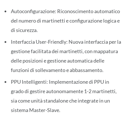
Autoconfigurazione: Riconoscimento automatico
del numero di martinetti e configurazione logica e
di sicurezza.
Interfaccia User-Friendly: Nuova interfaccia per la
gestione facilitata dei martinetti, con mappatura
delle posizioni e gestione automatica delle
funzioni di sollevamento e abbassamento.
PPU Intelligenti: Implementazione di PPU in
grado di gestire autonomamente 1-2 martinetti,
sia come unità standalone che integrate in un
sistema Master-Slave.