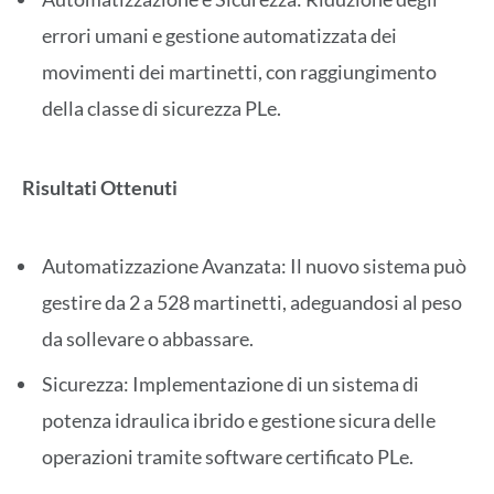
errori umani e gestione automatizzata dei
movimenti dei martinetti, con raggiungimento
della classe di sicurezza PLe.
Risultati Ottenuti
Automatizzazione Avanzata: Il nuovo sistema può
gestire da 2 a 528 martinetti, adeguandosi al peso
da sollevare o abbassare.
Sicurezza: Implementazione di un sistema di
potenza idraulica ibrido e gestione sicura delle
operazioni tramite software certificato PLe.