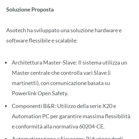
Soluzione Proposta
Asotech ha sviluppato una soluzione hardware e
software flessibile e scalabile:
Architettura Master-Slave: Il sistema utilizza un
Master centrale che controlla vari Slave (i
martinetti), con comunicazione basata su
Powerlink Open Safety.
Componenti B&R: Utilizzo della serie X20 e
Automation PC per garantire massima flessibilità
e conformità alla normativa 60204-CE.
Automatizzazione e Sicurezza: Riduzione degli