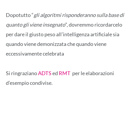
Dopotutto “
gli algoritmi risponderanno sulla base di
quanto gli viene insegnato
”, dovremmo ricordarcelo
per dare il giusto peso all’intelligenza artificiale sia
quando viene demonizzata che quando viene
eccessivamente celebrata
Si ringraziano
ADTS
ed
RMT
per le elaborazioni
d’esempio condivise.