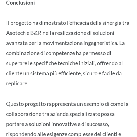
Conclusioni
Il progetto ha dimostrato l’efficacia della sinergia tra
Asotech e B&R nella realizzazione di soluzioni
avanzate per la movimentazione ingegneristica. La
combinazione di competenze ha permesso di
superare le specifiche tecniche iniziali, offrendo al
cliente un sistema più efficiente, sicuro e facile da
replicare.
Questo progetto rappresenta un esempio di come la
collaborazione tra aziende specializzate possa
portare a soluzioni innovative e di successo,
rispondendo alle esigenze complesse dei clienti e