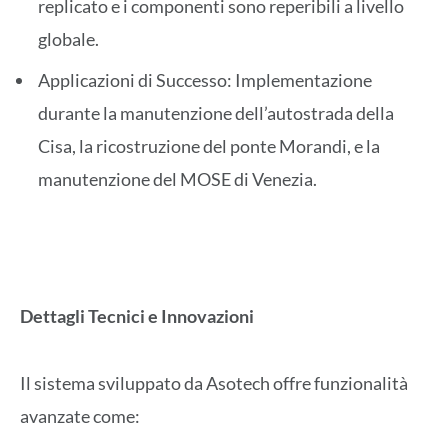
replicato e i componenti sono reperibili a livello
globale.
Applicazioni di Successo: Implementazione
durante la manutenzione dell’autostrada della
Cisa, la ricostruzione del ponte Morandi, e la
manutenzione del MOSE di Venezia.
Dettagli Tecnici e Innovazioni
Il sistema sviluppato da Asotech offre funzionalità
avanzate come: