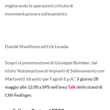
migliorando le operazioni critiche di
movimentazione e sollevamento.
Davide Mavillonio ed Erik Levada
Scopri la presentazione di Giuseppe Bomben, dal
titolo “Automazione di Impianti di Sollevamento con
Martinetti Idraulici per Fagioli S.p.A.”,
il giorno 28
maggio alle 12.00 a SPS nell’area
Talk
dello stand di
CNI-Fedinger.