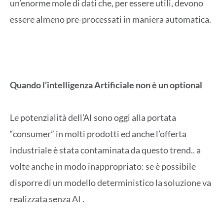
un’enorme mole di dati che, per essere utili, devono
essere almeno pre-processati in maniera automatica.
Quando l’intelligenza Artificiale non è un optional
Le potenzialità dell’AI sono oggi alla portata
“consumer” in molti prodotti ed anche l’offerta
industriale è stata contaminata da questo trend.. a
volte anche in modo inappropriato: se è possibile
disporre di un modello deterministico la soluzione va
realizzata senza AI .