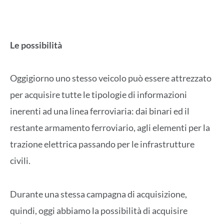
Le possibilità
Oggigiorno uno stesso veicolo può essere attrezzato
per acquisire tutte le tipologie di informazioni
inerenti ad una linea ferroviaria: dai binari ed il
restante armamento ferroviario, agli elementi per la
trazione elettrica passando per le infrastrutture
civili.
Durante una stessa campagna di acquisizione,
quindi, oggi abbiamo la possibilità di acquisire