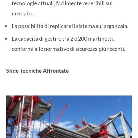
tecnologie attuali, facilmente reperibili sul
mercato.
La possibilità di replicare il sistema su larga scala.
La capacità di gestire tra 2 e 200 martinetti,
conformi alle normative di sicurezza più recenti.
Sfide Tecniche Affrontate