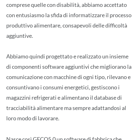
comprese quelle con disabilità, abbiamo accettato
con entusiasmo la sfida di informatizzare il processo
produttivo alimentare, consapevoli delle difficoltà
aggiuntive.
Abbiamo quindi progettato e realizzato un insieme
di componenti software aggiuntivi che migliorano la
comunicazione con macchine di ogni tipo, rilevano e
consuntivano i consumi energetici, gestiscono i
magazzini refrigerati e alimentano il database di
tracciabilità alimentare ma sempre adattandosi al
loro modo di lavorare.
Nasce così GECO5.0 un software di fabbrica che