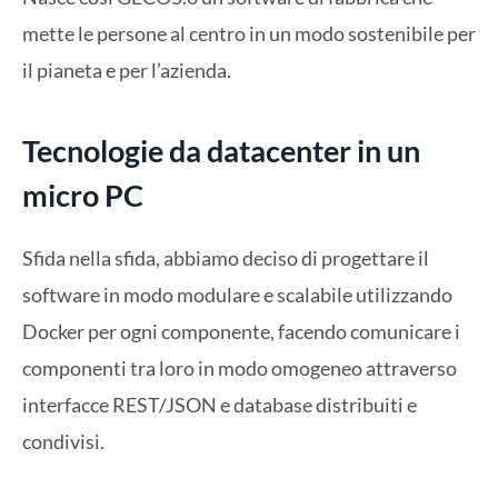
mette le persone al centro in un modo sostenibile per
il pianeta e per l’azienda.
Tecnologie da datacenter in un
micro PC
Sfida nella sfida, abbiamo deciso di progettare il
software in modo modulare e scalabile utilizzando
Docker per ogni componente, facendo comunicare i
componenti tra loro in modo omogeneo attraverso
interfacce REST/JSON e database distribuiti e
condivisi.