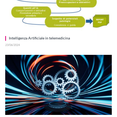
Intelligenza Artificiale in telemedicina
23/06/2024