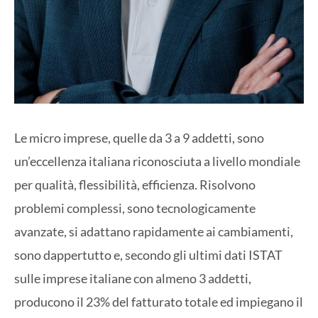
Le micro imprese, quelle da 3 a 9 addetti, sono
un’eccellenza italiana riconosciuta a livello mondiale
per qualità, flessibilità, efficienza. Risolvono
problemi complessi, sono tecnologicamente
avanzate, si adattano rapidamente ai cambiamenti,
sono dappertutto e, secondo gli ultimi dati ISTAT
sulle imprese italiane con almeno 3 addetti,
producono il 23% del fatturato totale ed impiegano il