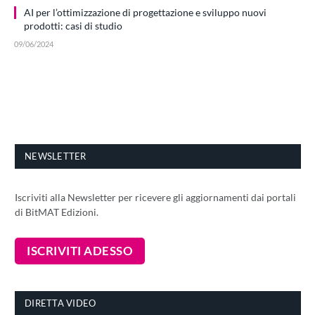
AI per l’ottimizzazione di progettazione e sviluppo nuovi
prodotti: casi di studio
09/06/2024
NEWSLETTER
Iscriviti alla Newsletter per ricevere gli aggiornamenti dai portali
di BitMAT Edizioni.
DIRETTA VIDEO