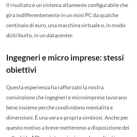
Il risultato è un sistema altamente configurabile che
gira indifferentemente in un mini PC da qualche
centinaio di euro, una macchina virtuale o, in modo
distribuito, in un datacenter.
Ingegneri e micro imprese: stessi
obiettivi
Questa esperienza ha rafforzato la nostra
convinzione che ingegneri e microimprese lavorano
bene insieme perché condividono mentalità e
dimensioni. È una vera e propria simbiosi. Anche per
questo motivo a breve metteremo a disposizione dei