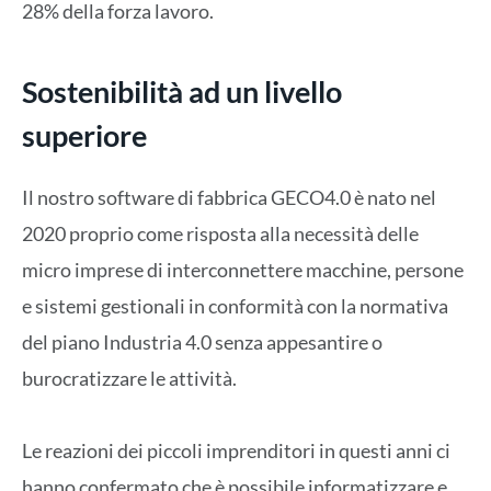
28% della forza lavoro.
Sostenibilità ad un livello
superiore
Il nostro software di fabbrica GECO4.0 è nato nel
2020 proprio come risposta alla necessità delle
micro imprese di interconnettere macchine, persone
e sistemi gestionali in conformità con la normativa
del piano Industria 4.0 senza appesantire o
burocratizzare le attività.
Le reazioni dei piccoli imprenditori in questi anni ci
hanno confermato che è possibile informatizzare e