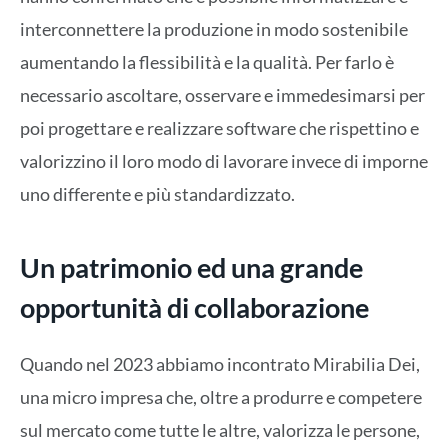
interconnettere la produzione in modo sostenibile
aumentando la flessibilità e la qualità. Per farlo è
necessario ascoltare, osservare e immedesimarsi per
poi progettare e realizzare software che rispettino e
valorizzino il loro modo di lavorare invece di imporne
uno differente e più standardizzato.
Un patrimonio ed una grande
opportunità di collaborazione
Quando nel 2023 abbiamo incontrato Mirabilia Dei,
una micro impresa che, oltre a produrre e competere
sul mercato come tutte le altre, valorizza le persone,