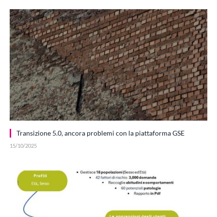
Transizione 5.0, ancora problemi con la piattaforma GSE
15/10/2025