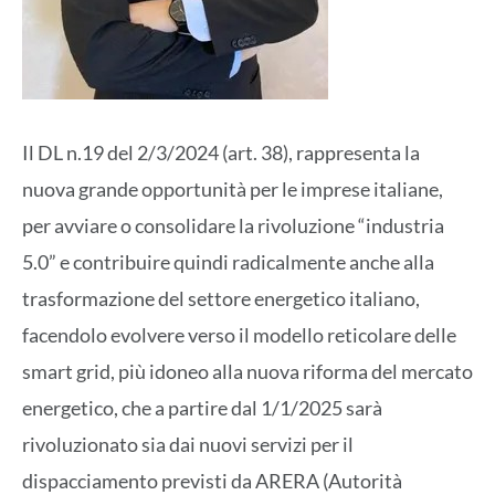
Il DL n.19 del 2/3/2024 (art. 38), rappresenta la
nuova grande opportunità per le imprese italiane,
per avviare o consolidare la rivoluzione “industria
5.0” e contribuire quindi radicalmente anche alla
trasformazione del settore energetico italiano,
facendolo evolvere verso il modello reticolare delle
smart grid, più idoneo alla nuova riforma del mercato
energetico, che a partire dal 1/1/2025 sarà
rivoluzionato sia dai nuovi servizi per il
dispacciamento previsti da ARERA (Autorità