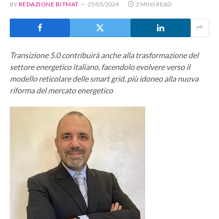
BY
REDAZIONE BITMAT
25/05/2024
2 MINS READ
Transizione 5.0 contribuirà anche alla trasformazione del
settore energetico italiano, facendolo evolvere verso il
modello reticolare delle smart grid, più idoneo alla nuova
riforma del mercato energetico