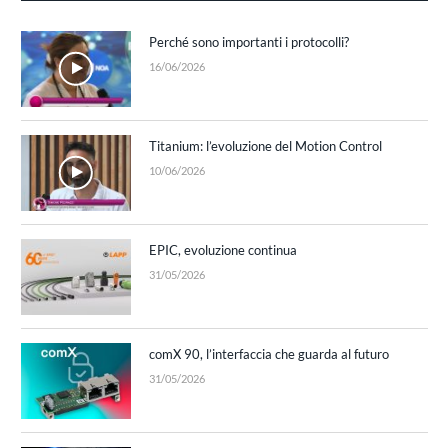
Perché sono importanti i protocolli?
16/06/2026
Titanium: l’evoluzione del Motion Control
10/06/2026
EPIC, evoluzione continua
31/05/2026
comX 90, l’interfaccia che guarda al futuro
31/05/2026