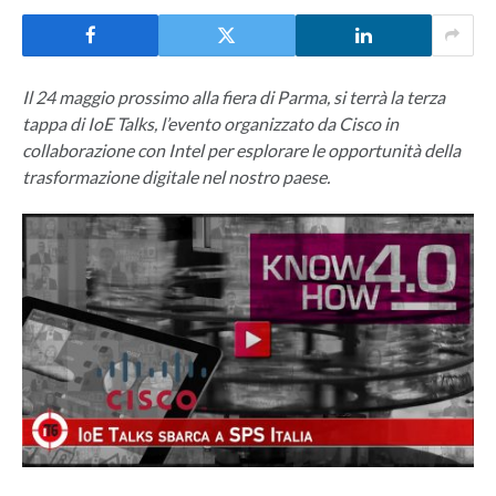
Il 24 maggio prossimo alla fiera di Parma, si terrà la terza
tappa di IoE Talks, l’evento organizzato da Cisco in
collaborazione con Intel per esplorare le opportunità della
trasformazione digitale nel nostro paese.