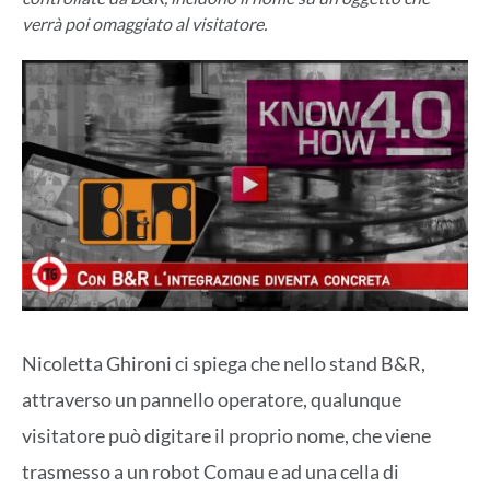
verrà poi omaggiato al visitatore.
Nicoletta Ghironi ci spiega che nello stand B&R,
attraverso un pannello operatore, qualunque
visitatore può digitare il proprio nome, che viene
trasmesso a un robot Comau e ad una cella di