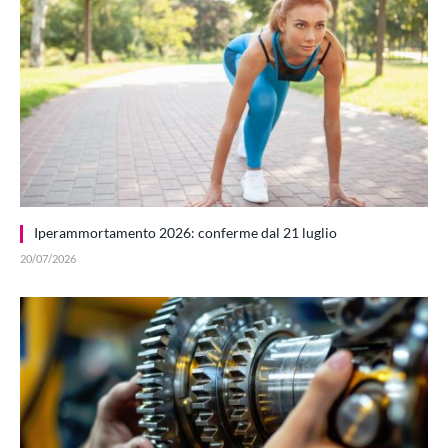
Iperammortamento 2026: conferme dal 21 luglio
20/07/2026