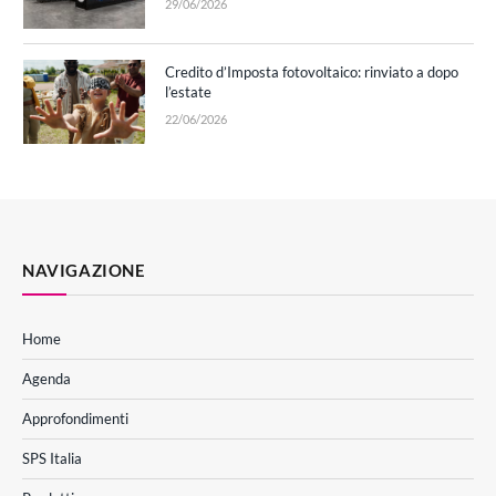
29/06/2026
Credito d’Imposta fotovoltaico: rinviato a dopo
l’estate
22/06/2026
NAVIGAZIONE
Home
Agenda
Approfondimenti
SPS Italia