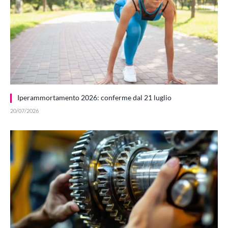
Iperammortamento 2026: conferme dal 21 luglio
20/07/2026