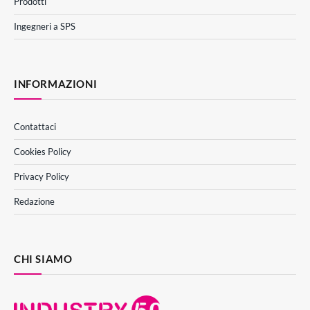
Prodotti
Ingegneri a SPS
INFORMAZIONI
Contattaci
Cookies Policy
Privacy Policy
Redazione
CHI SIAMO