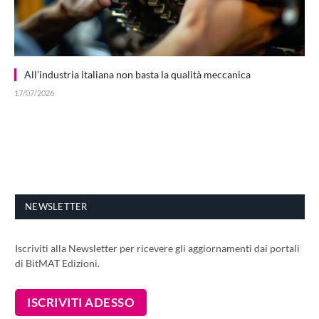
All’industria italiana non basta la qualità meccanica
17/07/2026
NEWSLETTER
Iscriviti alla Newsletter per ricevere gli aggiornamenti dai portali
di BitMAT Edizioni.