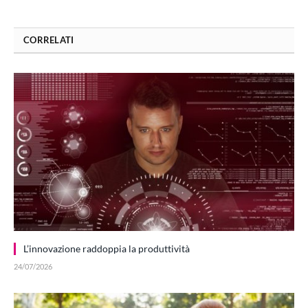
CORRELATI
L’innovazione raddoppia la produttività
24/07/2026