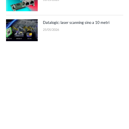
Datalogic: laser scanning sino a 10 metri
25/05/2026