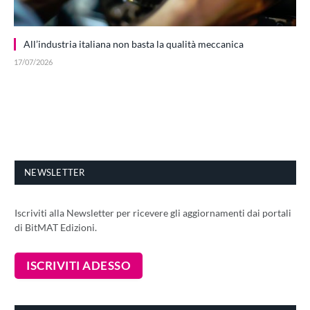
All’industria italiana non basta la qualità meccanica
17/07/2026
NEWSLETTER
Iscriviti alla Newsletter per ricevere gli aggiornamenti dai portali
di BitMAT Edizioni.