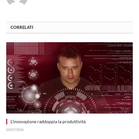
CORRELATI
L’innovazione raddoppia la produttività
24/07/2026