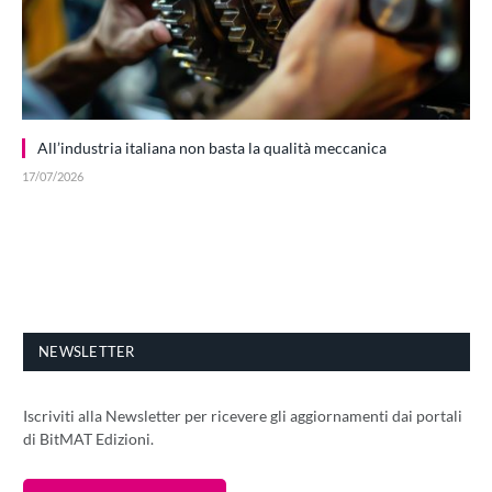
All’industria italiana non basta la qualità meccanica
17/07/2026
NEWSLETTER
Iscriviti alla Newsletter per ricevere gli aggiornamenti dai portali
di BitMAT Edizioni.