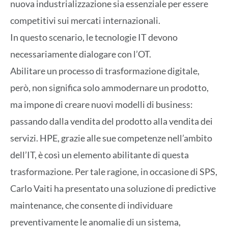
nuova industrializzazione sia essenziale per essere
competitivi sui mercati internazionali.
In questo scenario, le tecnologie IT devono
necessariamente dialogare con l’OT.
Abilitare un processo di trasformazione digitale,
però, non significa solo ammodernare un prodotto,
ma impone di creare nuovi modelli di business:
passando dalla vendita del prodotto alla vendita dei
servizi. HPE, grazie alle sue competenze nell’ambito
dell’IT, è così un elemento abilitante di questa
trasformazione. Per tale ragione, in occasione di SPS,
Carlo Vaiti ha presentato una soluzione di predictive
maintenance, che consente di individuare
preventivamente le anomalie di un sistema,