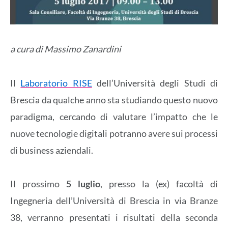
a cura di Massimo Zanardini
Il
Laboratorio RISE
dell’Università degli Studi di
Brescia da qualche anno sta studiando questo nuovo
paradigma, cercando di valutare l’impatto che le
nuove tecnologie digitali potranno avere sui processi
di business aziendali.
Il prossimo
5 luglio
, presso la (ex) facoltà di
Ingegneria dell’Università di Brescia in via Branze
38, verranno presentati i risultati della seconda