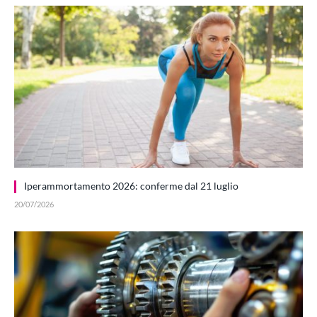
Iperammortamento 2026: conferme dal 21 luglio
20/07/2026