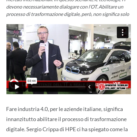
devono necessariamente dialogare con l’OT. Abilitare un
processo di trasformazione digitale, però, non significa solo
Fare industria 4.0, per le aziende italiane, significa
innanzitutto abilitare il processo di trasformazione
digitale. Sergio Crippa di HPE ci ha spiegato come la