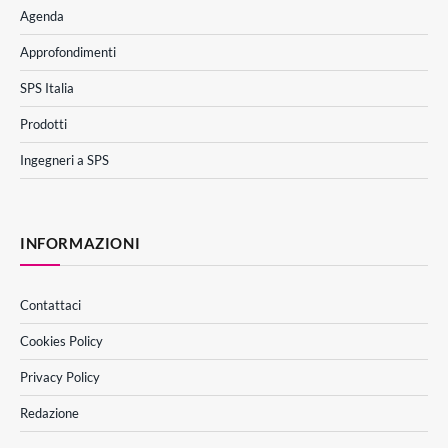
Agenda
Approfondimenti
SPS Italia
Prodotti
Ingegneri a SPS
INFORMAZIONI
Contattaci
Cookies Policy
Privacy Policy
Redazione