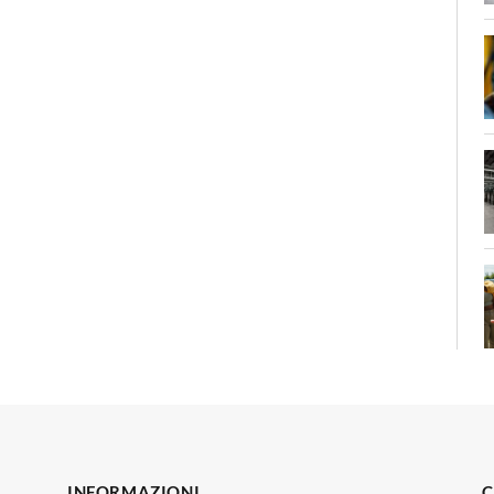
INFORMAZIONI
C