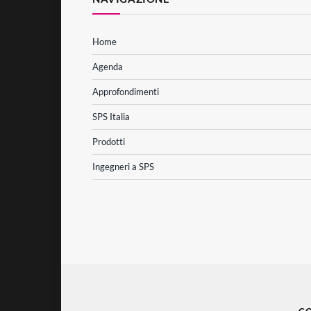
Home
Agenda
Approfondimenti
SPS Italia
Prodotti
Ingegneri a SPS