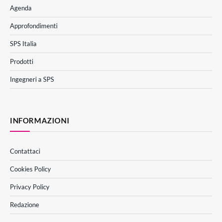
Agenda
Approfondimenti
SPS Italia
Prodotti
Ingegneri a SPS
INFORMAZIONI
Contattaci
Cookies Policy
Privacy Policy
Redazione