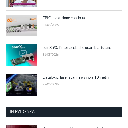
EPIC, evoluzione continua
31/05/2026
comX 90, l’interfaccia che guarda al futuro
31/05/2026
Datalogic: laser scanning sino a 10 metri
25/05/2026
IN EVIDENZA