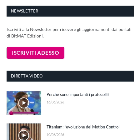
NEWSLETTER
Iscriviti alla Newsletter per ricevere gli aggiornamenti dai portali
di BitMAT Edizioni.
DIRETTA VIDEO
Perché sono importanti i protocolli?
16/06/2026
Titanium: l’evoluzione del Motion Control
10/06/2026