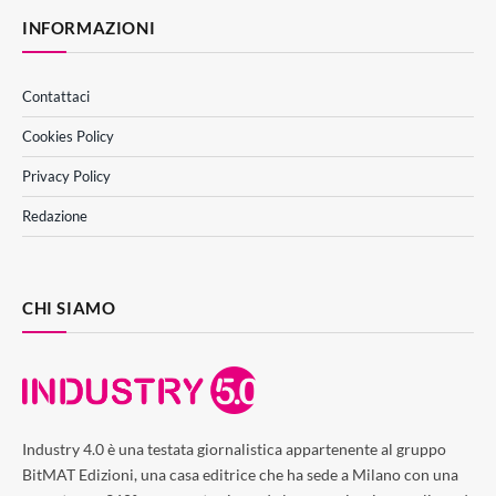
INFORMAZIONI
Contattaci
Cookies Policy
Privacy Policy
Redazione
CHI SIAMO
Industry 4.0 è una testata giornalistica appartenente al gruppo
BitMAT Edizioni, una casa editrice che ha sede a Milano con una