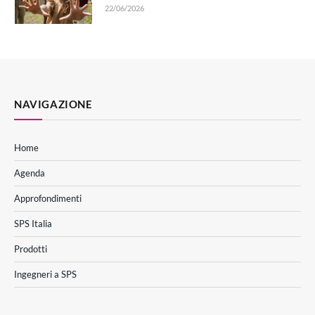
22/06/2026
NAVIGAZIONE
Home
Agenda
Approfondimenti
SPS Italia
Prodotti
Ingegneri a SPS