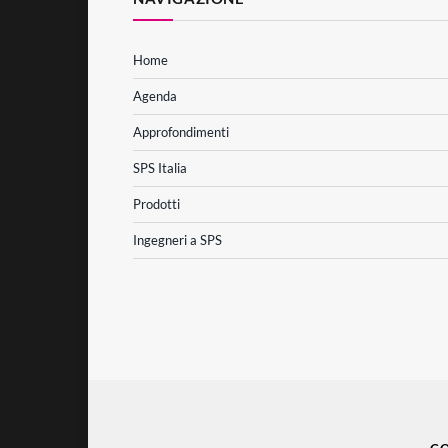
Home
Agenda
Approfondimenti
SPS Italia
Prodotti
Ingegneri a SPS