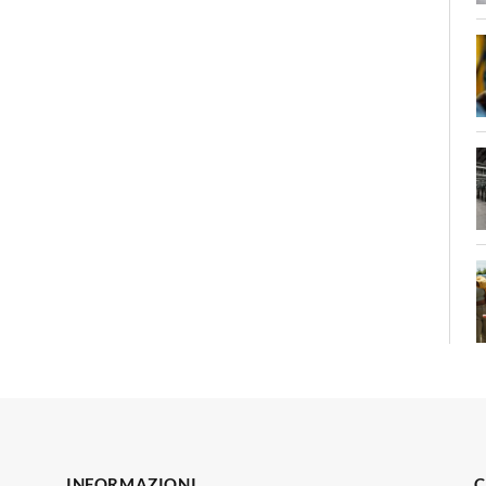
INFORMAZIONI
C