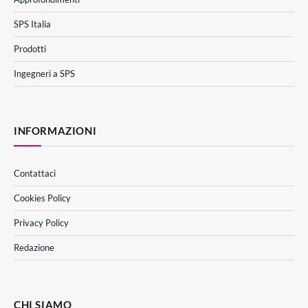
SPS Italia
Prodotti
Ingegneri a SPS
INFORMAZIONI
Contattaci
Cookies Policy
Privacy Policy
Redazione
CHI SIAMO