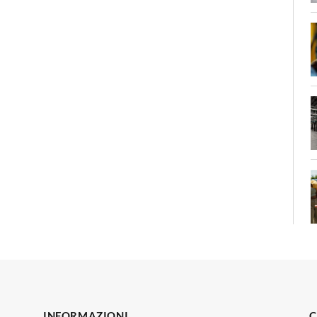
INFORMAZIONI
C