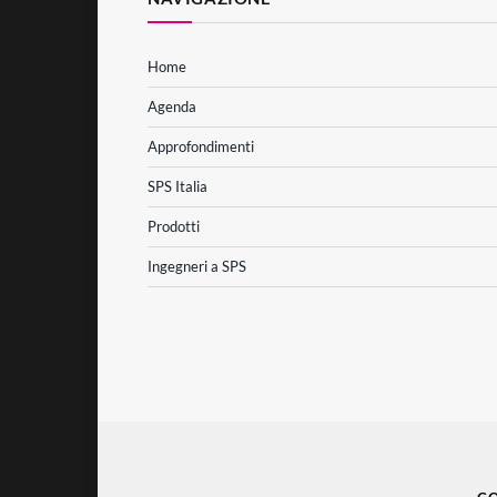
Home
Agenda
Approfondimenti
SPS Italia
Prodotti
Ingegneri a SPS