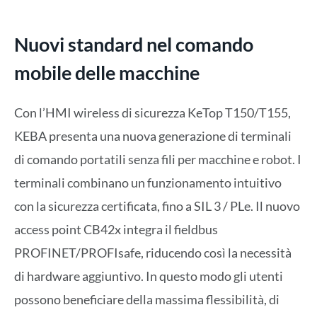
Nuovi standard nel comando
mobile delle macchine
Con l’HMI wireless di sicurezza KeTop T150/T155,
KEBA presenta una nuova generazione di terminali
di comando portatili senza fili per macchine e robot. I
terminali combinano un funzionamento intuitivo
con la sicurezza certificata, fino a SIL 3 / PLe. Il nuovo
access point CB42x integra il fieldbus
PROFINET/PROFIsafe, riducendo così la necessità
di hardware aggiuntivo. In questo modo gli utenti
possono beneficiare della massima flessibilità, di