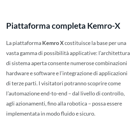
Piattaforma completa Kemro-X
La piattaforma
Kemro X
costituisce la base per una
vasta gamma di possibilità applicative: l’architettura
di sistema aperta consente numerose combinazioni
hardware e software e l’integrazione di applicazioni
di terze parti. I visitatori potranno scoprire come
l’automazione end-to-end – dal livello di controllo,
agli azionamenti, fino alla robotica – possa essere
implementata in modo fluido e sicuro.