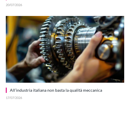
20/07/2026
All’industria italiana non basta la qualità meccanica
17/07/2026