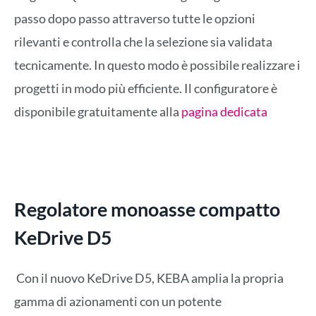
passo dopo passo attraverso tutte le opzioni
rilevanti e controlla che la selezione sia validata
tecnicamente. In questo modo è possibile realizzare i
progetti in modo più efficiente. Il configuratore è
disponibile gratuitamente alla
pagina dedicata
Regolatore monoasse compatto
KeDrive D5
Con il nuovo KeDrive D5, KEBA amplia la propria
gamma di azionamenti con un potente