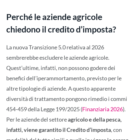
Perché le aziende agricole
chiedono il credito d’imposta?
La nuova Transizione 5.0 relativa al 2026
sembrerebbe escludere le aziende agricole.
Quest’ultime, infatti, non possono godere dei
benefici dell’iperammortamento, previsto per le
altre tipologie di aziende. A questo apparente
diversità di trattamento pongono rimedio i commi
454-459 della Legge 199/2025 (
Finanziaria 2026
).
Per le aziende del settore
agricolo e della pesca,
infatti, viene garantito il Credito d’imposta
, con
modalità del tutto simili a quelle in vigore lo scorso