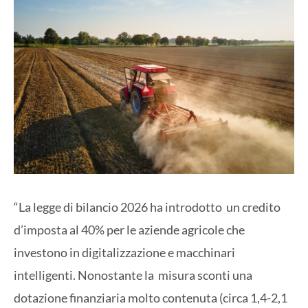
“La legge di bilancio 2026 ha introdotto un credito
d’imposta al 40% per le aziende agricole che
investono in digitalizzazione e macchinari
intelligenti. Nonostante la misura sconti una
dotazione finanziaria molto contenuta (circa 1,4-2,1