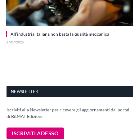
All’industria italiana non basta la qualità meccanica
17/07/2026
NEWSLETTER
Iscriviti alla Newsletter per ricevere gli aggiornamenti dai portali
di BitMAT Edizioni.