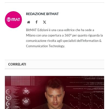
REDAZIONE BITMAT
Website
Facebook
X
(Twitter)
BitMAT Edizioni è una casa editrice che ha sede a
Milano con una copertura a 360° per quanto riguarda la
comunicazione rivolta agli specialisti dell'lnformation &
Communication Technology.
CORRELATI