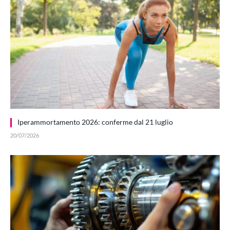
Iperammortamento 2026: conferme dal 21 luglio
20/07/2026