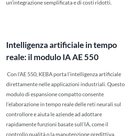
un’integrazione semplificata e di costi ridotti.
Intelligenza artificiale in tempo
reale: il modulo IA AE 550
Con l’AE 550, KEBA porta l’intelligenza artificiale
direttamente nelle applicazioni industriali. Questo
modulo di espansione compatto consente
l’elaborazione in tempo reale delle reti neurali sul
controllore e aiuta le aziende ad adottare
rapidamente funzioni basate sull’IA, come il
controllo qualità o la manutenzione predittiva.