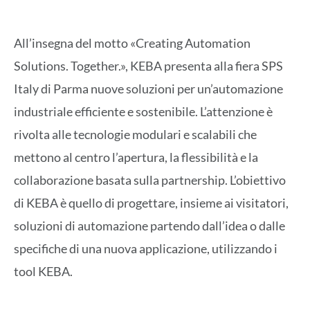
All’insegna del motto «Creating Automation
Solutions. Together.», KEBA presenta alla fiera SPS
Italy di Parma nuove soluzioni per un’automazione
industriale efficiente e sostenibile. L’attenzione è
rivolta alle tecnologie modulari e scalabili che
mettono al centro l’apertura, la flessibilità e la
collaborazione basata sulla partnership. L’obiettivo
di KEBA è quello di progettare, insieme ai visitatori,
soluzioni di automazione partendo dall’idea o dalle
specifiche di una nuova applicazione, utilizzando i
tool KEBA.