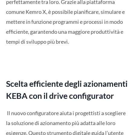
perfettamente tra loro. Grazie alla piattaforma
comune Kemro X, è possibile pianificare, simulare e
mettere in funzione programmi e processi in modo
efficiente, garantendo una maggiore produttività e
tempi di sviluppo più brevi.
Scelta efficiente degli azionamenti
KEBA con il drive configurator
Il nuovo configuratore aiuta i progettisti a scegliere
la soluzione di azionamento più adatta alle loro
esigenze. Questo strumento digitale guida l’utente