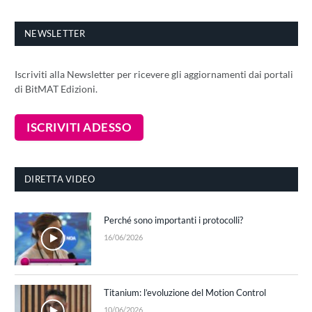
NEWSLETTER
Iscriviti alla Newsletter per ricevere gli aggiornamenti dai portali
di BitMAT Edizioni.
DIRETTA VIDEO
Perché sono importanti i protocolli?
16/06/2026
Titanium: l’evoluzione del Motion Control
10/06/2026