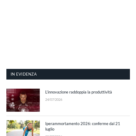
IN EVIDENZA
L’innovazione raddoppia la produttività
24/07/2026
Iperammortamento 2026: conferme dal 21
luglio