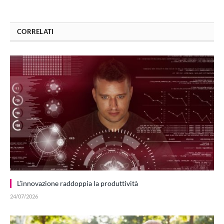
CORRELATI
L’innovazione raddoppia la produttività
24/07/2026