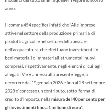
anno.
Il comma 454 specifica infatti che “Alle imprese
attive nel settore della produzione primaria di
prodotti agricoli e nel settore della pesca e
dell’acquacoltura che effettuano investimenti in
beni materiali e immateriali strumentali nuovi
compresi, rispettivamente, negli elenchi di cui agli
allegati IV e V annessi alla presente legge, a
decorrere dal 1° gennaio 2026 e fino al 28 settembre
2028 e’ concesso un contributo, sotto forma di
credito d’imposta, nella
misura del 40 per cento per
gli investimenti fino a 1 milione di euro
”.