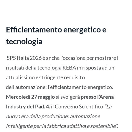
Efficientamento energetico e
tecnologia
SPS Italia 2026 è anche l’occasione per mostrare i
risultati della tecnologia KEBA in risposta ad un
attualissimo e stringente requisito
dell’automazione: l’efficientamento energetico.
Mercoledì 27 maggio
si svolgerà
presso l’Arena
Industry del Pad. 4.
il Convegno Scientifico
“La
nuova era della produzione: automazione
intelligente per la fabbrica adattiva e sostenibile”.