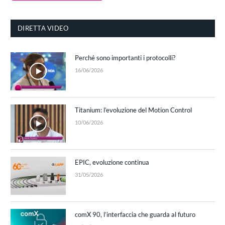
DIRETTA VIDEO
Perché sono importanti i protocolli?
16/06/2026
Titanium: l’evoluzione del Motion Control
10/06/2026
EPIC, evoluzione continua
31/05/2026
comX 90, l’interfaccia che guarda al futuro