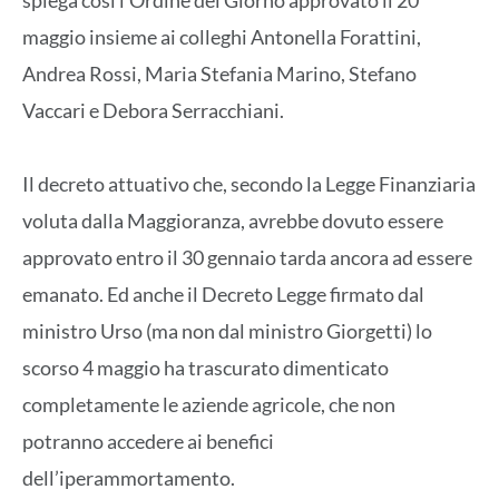
maggio insieme ai colleghi Antonella Forattini,
Andrea Rossi, Maria Stefania Marino, Stefano
Vaccari e Debora Serracchiani.
Il decreto attuativo che, secondo la Legge Finanziaria
voluta dalla Maggioranza, avrebbe dovuto essere
approvato entro il 30 gennaio tarda ancora ad essere
emanato. Ed anche il Decreto Legge firmato dal
ministro Urso (ma non dal ministro Giorgetti) lo
scorso 4 maggio ha trascurato dimenticato
completamente le aziende agricole, che non
potranno accedere ai benefici
dell’iperammortamento.