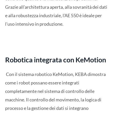
Grazie all’architettura aperta, alla sovranità dei dati
e alla robustezza industriale, l’AE 550 è ideale per
l’uso intensivo in produzione.
Robotica integrata con KeMotion
Con il sistema robotico KeMotion, KEBA dimostra
come i robot possano essere integrati
completamente nel sistema di controllo delle
macchine. Il controllo del movimento, la logica di
processo e la gestione dei dati si integrano