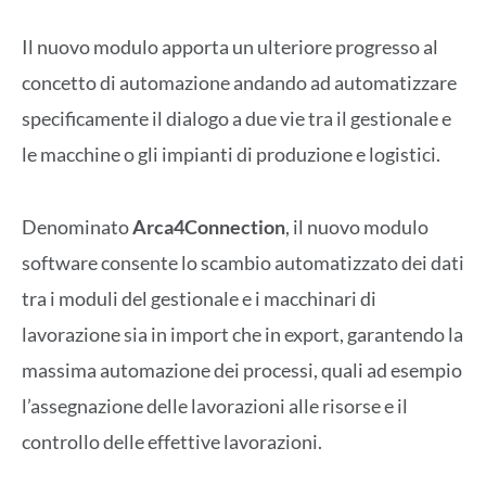
Il nuovo modulo apporta un ulteriore progresso al
concetto di automazione andando ad automatizzare
specificamente il dialogo a due vie tra il gestionale e
le macchine o gli impianti di produzione e logistici.
Denominato
Arca4Connection
, il nuovo modulo
software consente lo scambio automatizzato dei dati
tra i moduli del gestionale e i macchinari di
lavorazione sia in import che in export, garantendo la
massima automazione dei processi, quali ad esempio
l’assegnazione delle lavorazioni alle risorse e il
controllo delle effettive lavorazioni.