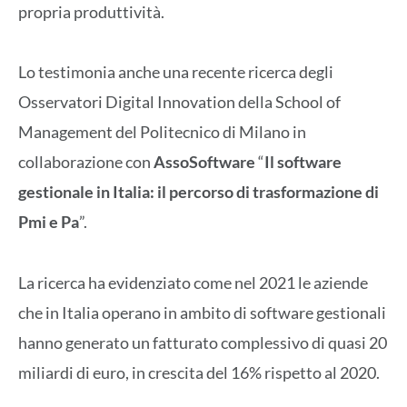
propria produttività.
Lo testimonia anche una recente ricerca degli
Osservatori Digital Innovation della School of
Management del Politecnico di Milano in
collaborazione con
AssoSoftware
“
Il software
gestionale in Italia: il percorso di trasformazione di
Pmi e Pa
”.
La ricerca ha evidenziato come nel 2021 le aziende
che in Italia operano in ambito di software gestionali
hanno generato un fatturato complessivo di quasi 20
miliardi di euro, in crescita del 16% rispetto al 2020.