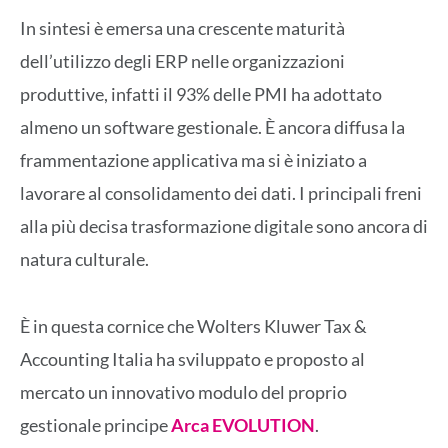
In sintesi è emersa una crescente maturità
dell’utilizzo degli ERP nelle organizzazioni
produttive, infatti il 93% delle PMI ha adottato
almeno un software gestionale. È ancora diffusa la
frammentazione applicativa ma si è iniziato a
lavorare al consolidamento dei dati. I principali freni
alla più decisa trasformazione digitale sono ancora di
natura culturale.
È in questa cornice che Wolters Kluwer Tax &
Accounting Italia ha sviluppato e proposto al
mercato un innovativo modulo del proprio
gestionale principe
Arca EVOLUTION
.