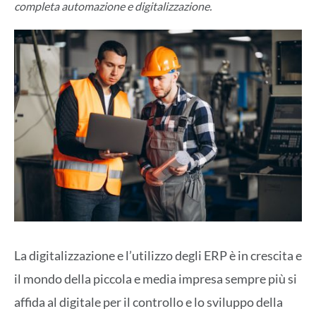
completa automazione e digitalizzazione.
La digitalizzazione e l’utilizzo degli ERP è in crescita e
il mondo della piccola e media impresa sempre più si
affida al digitale per il controllo e lo sviluppo della