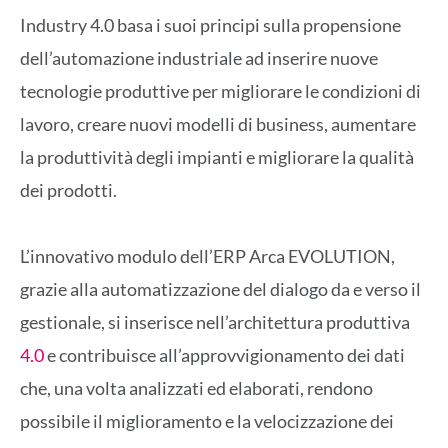
Industry 4.0 basa i suoi principi sulla propensione
dell’automazione industriale ad inserire nuove
tecnologie produttive per migliorare le condizioni di
lavoro, creare nuovi modelli di business, aumentare
la produttività degli impianti e migliorare la qualità
dei prodotti.
L’innovativo modulo dell’ERP Arca EVOLUTION,
grazie alla automatizzazione del dialogo da e verso il
gestionale, si inserisce nell’architettura produttiva
4.0
e contribuisce all’approvvigionamento dei dati
che, una volta analizzati ed elaborati, rendono
possibile il miglioramento e la velocizzazione dei