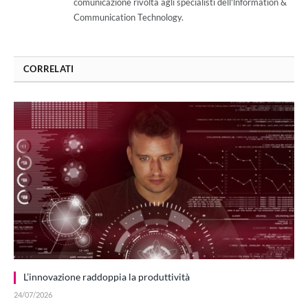
comunicazione rivolta agli specialisti dell'lnformation &
Communication Technology.
CORRELATI
L’innovazione raddoppia la produttività
24/07/2026