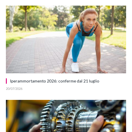
Iperammortamento 2026: conferme dal 21 luglio
20/07/2026