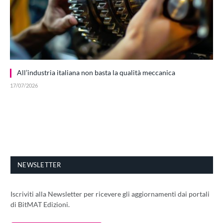
All’industria italiana non basta la qualità meccanica
17/07/2026
NEWSLETTER
Iscriviti alla Newsletter per ricevere gli aggiornamenti dai portali
di BitMAT Edizioni.