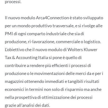
processi.
Il nuovo modulo Arca4Connection è stato sviluppato
per un mondo produttivo trasversale, e si rivolge alle
PMI di ogni comparto industriale che sia di
produzione, ri-lavorazione, commerciale o logistico.
L’obiettivo che il nuovo modulo di Wolters Kluwer
Tax & Accounting Italia si pone è quello di
contribuire a rendere più efficienti i processi di
produzione o le movimentazioni delle merci da e per i
magazzini ottenendo immediati e tangibili risultati
economici in termini non solo di risparmio ma anche
nella prospettiva di ottimizzazione dei processi
grazie all’analisi dei dati.