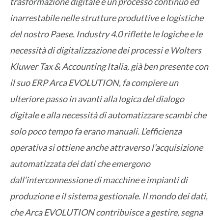
trasformazione digitale è un processo continuo ed
inarrestabile nelle strutture produttive e logistiche
del nostro Paese. Industry 4.0 riflette le logiche e le
necessità di digitalizzazione dei processi e Wolters
Kluwer Tax & Accounting Italia, già ben presente con
il suo ERP Arca EVOLUTION, fa compiere un
ulteriore passo in avanti alla logica del dialogo
digitale e alla necessità di automatizzare scambi che
solo poco tempo fa erano manuali. L’efficienza
operativa si ottiene anche attraverso l’acquisizione
automatizzata dei dati che emergono
dall’interconnessione di macchine e impianti di
produzione e il sistema gestionale. Il mondo dei dati,
che Arca EVOLUTION contribuisce a gestire, segna