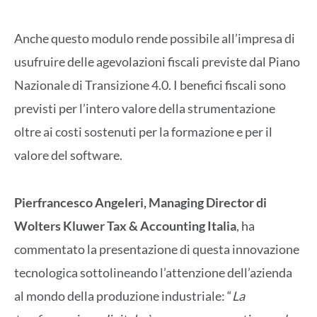
Anche questo modulo rende possibile all’impresa di
usufruire delle agevolazioni fiscali previste dal Piano
Nazionale di Transizione 4.0. I benefici fiscali sono
previsti per l’intero valore della strumentazione
oltre ai costi sostenuti per la formazione e per il
valore del software.
Pierfrancesco Angeleri, Managing Director di
Wolters Kluwer Tax & Accounting Italia
, ha
commentato la presentazione di questa innovazione
tecnologica sottolineando l’attenzione dell’azienda
al mondo della produzione industriale: “
La