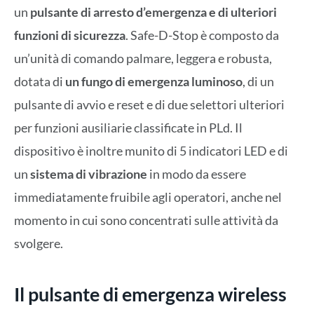
un
pulsante di arresto d’emergenza e di ulteriori
funzioni di sicurezza
. Safe-D-Stop è composto da
un’unità di comando palmare, leggera e robusta,
dotata di
un fungo di emergenza luminoso
, di un
pulsante di avvio e reset e di due selettori ulteriori
per funzioni ausiliarie classificate in PLd. Il
dispositivo è inoltre munito di 5 indicatori LED e di
un
sistema di vibrazione
in modo da essere
immediatamente fruibile agli operatori, anche nel
momento in cui sono concentrati sulle attività da
svolgere.
Il pulsante di emergenza wireless