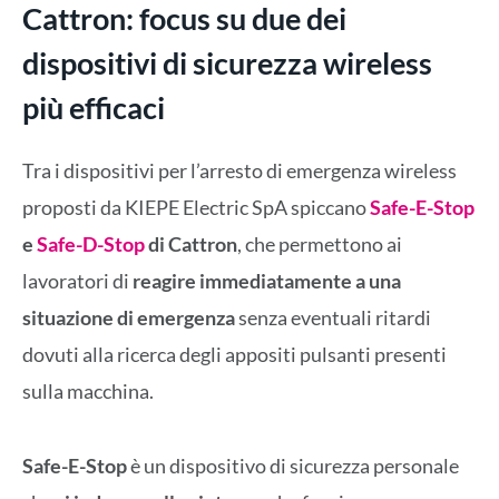
Cattron: focus su due dei
dispositivi di sicurezza wireless
più efficaci
Tra i dispositivi per l’arresto di emergenza wireless
proposti da KIEPE Electric SpA spiccano
Safe-E-Stop
e
Safe-D-Stop
di Cattron
, che permettono ai
lavoratori di
reagire immediatamente a una
situazione di emergenza
senza eventuali ritardi
dovuti alla ricerca degli appositi pulsanti presenti
sulla macchina.
Safe-E-Stop
è un dispositivo di sicurezza personale