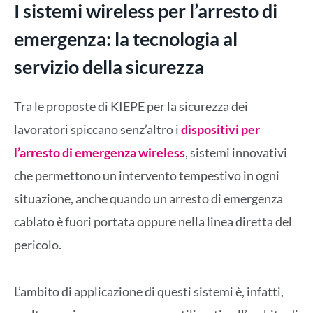
I sistemi wireless per l’arresto di
emergenza: la tecnologia al
servizio della sicurezza
Tra le proposte di KIEPE per la sicurezza dei
lavoratori spiccano senz’altro i
dispositivi per
l’arresto di emergenza wireless
, sistemi innovativi
che permettono un intervento tempestivo in ogni
situazione, anche quando un arresto di emergenza
cablato è fuori portata oppure nella linea diretta del
pericolo.
L’ambito di applicazione di questi sistemi è, infatti,