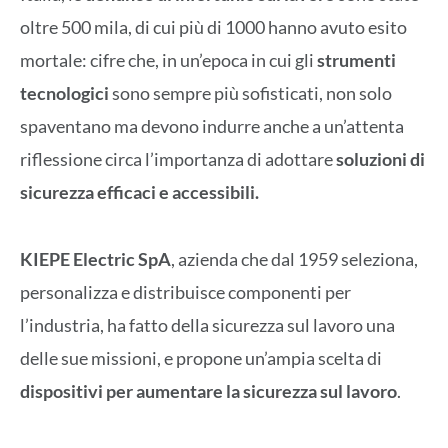
oltre 500 mila, di cui più di 1000 hanno avuto esito
mortale: cifre che, in un’epoca in cui gli
strumenti
tecnologici
sono sempre più sofisticati, non solo
spaventano ma devono indurre anche a un’attenta
riflessione circa l’importanza di adottare
soluzioni di
sicurezza efficaci e accessibili.
KIEPE Electric SpA
, azienda che dal 1959 seleziona,
personalizza e distribuisce componenti per
l’industria, ha fatto della sicurezza sul lavoro una
delle sue missioni, e propone un’ampia scelta di
dispositivi per aumentare la sicurezza sul lavoro
.