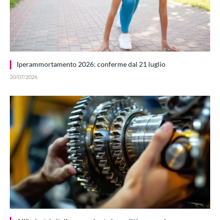
Iperammortamento 2026: conferme dal 21 luglio
20/07/2026