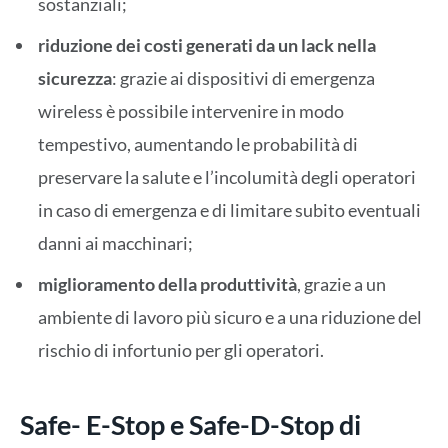
sostanziali;
riduzione dei costi generati da un lack nella
sicurezza
: grazie ai dispositivi di emergenza
wireless è possibile intervenire in modo
tempestivo, aumentando le probabilità di
preservare la salute e l’incolumità degli operatori
in caso di emergenza e di limitare subito eventuali
danni ai macchinari;
miglioramento della produttività
, grazie a un
ambiente di lavoro più sicuro e a una riduzione del
rischio di infortunio per gli operatori.
Safe- E-Stop e Safe-D-Stop di