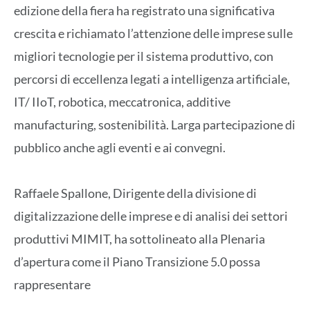
edizione della fiera ha registrato una significativa
crescita e richiamato l’attenzione delle imprese sulle
migliori tecnologie per il sistema produttivo, con
percorsi di eccellenza legati a intelligenza artificiale,
IT/ IIoT, robotica, meccatronica, additive
manufacturing, sostenibilità. Larga partecipazione di
pubblico anche agli eventi e ai convegni.
Raffaele Spallone, Dirigente della divisione di
digitalizzazione delle imprese e di analisi dei settori
produttivi MIMIT, ha sottolineato alla Plenaria
d’apertura come il Piano Transizione 5.0 possa
rappresentare