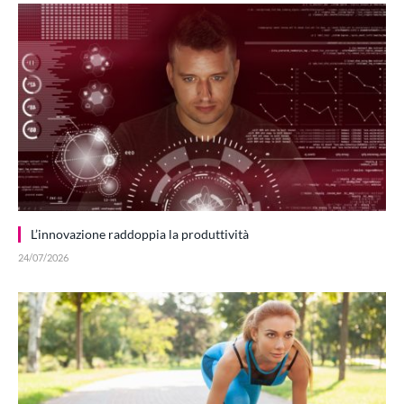
L’innovazione raddoppia la produttività
24/07/2026