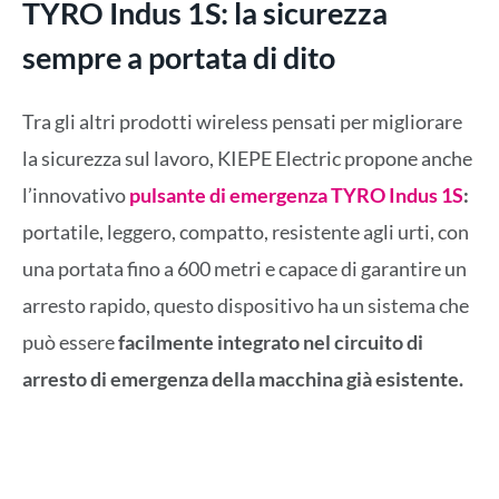
TYRO Indus 1S: la sicurezza
sempre a portata di dito
Tra gli altri prodotti wireless pensati per migliorare
la sicurezza sul lavoro, KIEPE Electric propone anche
l’innovativo
pulsante di emergenza TYRO Indus 1S
:
portatile, leggero, compatto, resistente agli urti, con
una portata fino a 600 metri e capace di garantire un
arresto rapido, questo dispositivo ha un sistema che
può essere
facilmente integrato nel circuito di
arresto di emergenza della macchina già esistente.