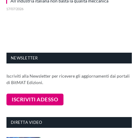
All’industria italiana non basta la qualità meccanica
17/07/2026
NEWSLETTER
Iscriviti alla Newsletter per ricevere gli aggiornamenti dai portali
di BitMAT Edizioni.
DIRETTA VIDEO