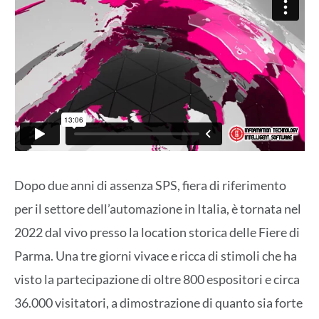
Dopo due anni di assenza SPS, fiera di riferimento
per il settore dell’automazione in Italia, è tornata nel
2022 dal vivo presso la location storica delle Fiere di
Parma. Una tre giorni vivace e ricca di stimoli che ha
visto la partecipazione di oltre 800 espositori e circa
36.000 visitatori, a dimostrazione di quanto sia forte