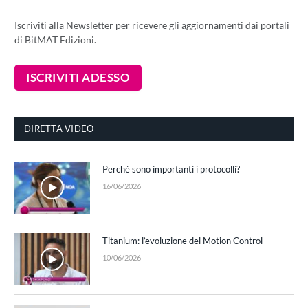
Iscriviti alla Newsletter per ricevere gli aggiornamenti dai portali
di BitMAT Edizioni.
DIRETTA VIDEO
Perché sono importanti i protocolli?
16/06/2026
Titanium: l’evoluzione del Motion Control
10/06/2026