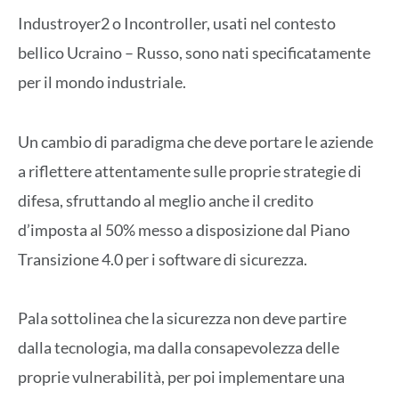
Industroyer2 o Incontroller, usati nel contesto
bellico Ucraino – Russo, sono nati specificatamente
per il mondo industriale.
Un cambio di paradigma che deve portare le aziende
a riflettere attentamente sulle proprie strategie di
difesa, sfruttando al meglio anche il credito
d’imposta al 50% messo a disposizione dal Piano
Transizione 4.0 per i software di sicurezza.
Pala sottolinea che la sicurezza non deve partire
dalla tecnologia, ma dalla consapevolezza delle
proprie vulnerabilità, per poi implementare una