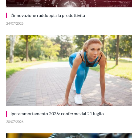
L’innovazione raddoppia la produttività
24/07/2026
Iperammortamento 2026: conferme dal 21 luglio
20/07/2026