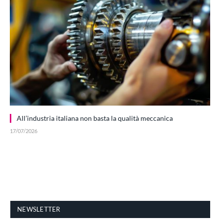
All’industria italiana non basta la qualità meccanica
17/07/2026
NEWSLETTER