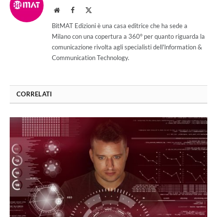
Website
Facebook
X
(Twitter)
BitMAT Edizioni è una casa editrice che ha sede a
Milano con una copertura a 360° per quanto riguarda la
comunicazione rivolta agli specialisti dell'lnformation &
Communication Technology.
CORRELATI