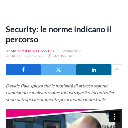
Security: le norme indicano il
percorso
BY
MASSIMILIANO CASSINELLI
22/06/2022
UPDATED:
22/06/2022
2 MINS READ
Davide Pala spiega che le modalità di attacco stanno
cambiando e malware come Industroyer2 o Incontroller
sono nati specificatamente per il mondo industriale