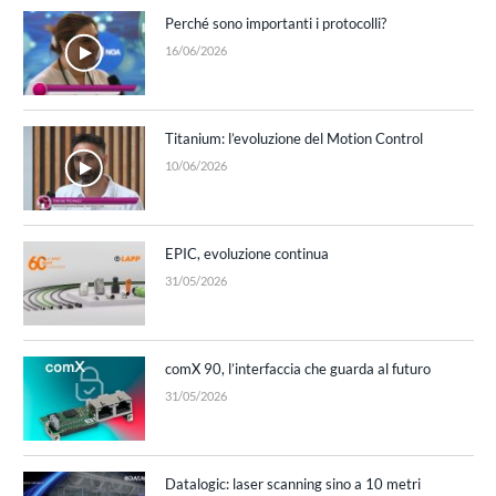
Perché sono importanti i protocolli?
16/06/2026
Titanium: l’evoluzione del Motion Control
10/06/2026
EPIC, evoluzione continua
31/05/2026
comX 90, l’interfaccia che guarda al futuro
31/05/2026
Datalogic: laser scanning sino a 10 metri