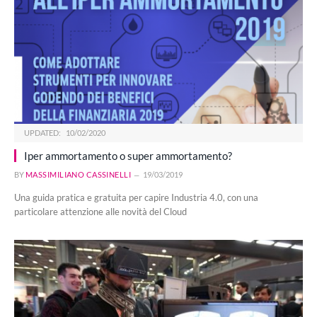
UPDATED:
10/02/2020
Iper ammortamento o super ammortamento?
BY
MASSIMILIANO CASSINELLI
19/03/2019
Una guida pratica e gratuita per capire Industria 4.0, con una
particolare attenzione alle novità del Cloud