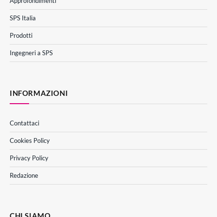
Approfondimenti
SPS Italia
Prodotti
Ingegneri a SPS
INFORMAZIONI
Contattaci
Cookies Policy
Privacy Policy
Redazione
CHI SIAMO