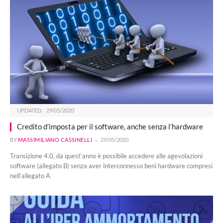
UPDATED:
29/05/2020
Credito d’imposta per il software, anche senza l’hardware
BY
MASSIMILIANO CASSINELLI
29/05/2020
Transizione 4.0, da quest’anno è possibile accedere alle agevolazioni
software (allegato B) senza aver interconnesso beni hardware compresi
nell’allegato A