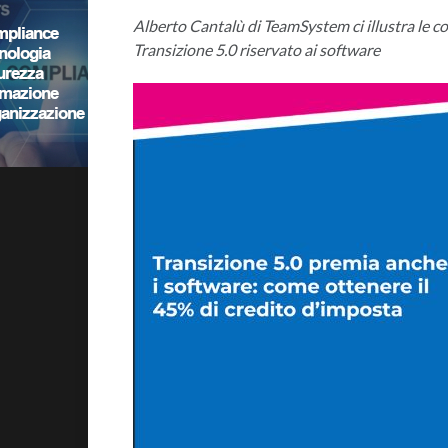
Alberto Cantalù di TeamSystem ci illustra le c
Transizione 5.0 riservato ai software