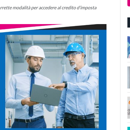
orrette modalità per accedere al credito d’imposta