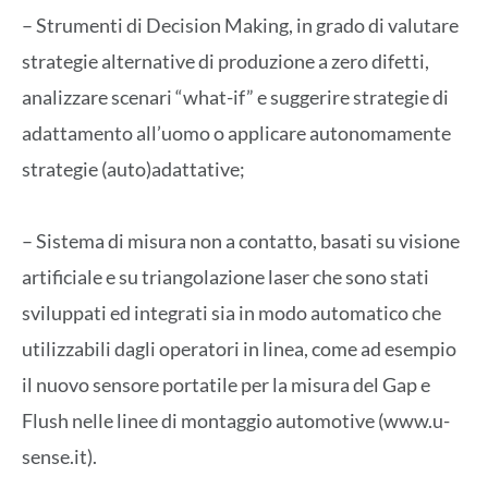
– Strumenti di Decision Making, in grado di valutare
strategie alternative di produzione a zero difetti,
analizzare scenari “what-if” e suggerire strategie di
adattamento all’uomo o applicare autonomamente
strategie (auto)adattative;
– Sistema di misura non a contatto, basati su visione
artificiale e su triangolazione laser che sono stati
sviluppati ed integrati sia in modo automatico che
utilizzabili dagli operatori in linea, come ad esempio
il nuovo sensore portatile per la misura del Gap e
Flush nelle linee di montaggio automotive (www.u-
sense.it).