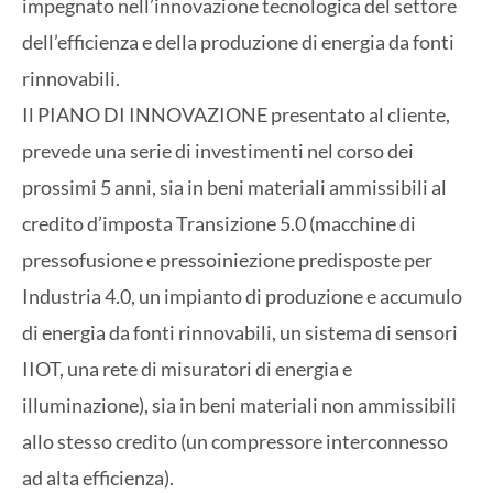
impegnato nell’innovazione tecnologica del settore
dell’efficienza e della produzione di energia da fonti
rinnovabili.
Il PIANO DI INNOVAZIONE presentato al cliente,
prevede una serie di investimenti nel corso dei
prossimi 5 anni, sia in beni materiali ammissibili al
credito d’imposta Transizione 5.0 (macchine di
pressofusione e pressoiniezione predisposte per
Industria 4.0, un impianto di produzione e accumulo
di energia da fonti rinnovabili, un sistema di sensori
IIOT, una rete di misuratori di energia e
illuminazione), sia in beni materiali non ammissibili
allo stesso credito (un compressore interconnesso
ad alta efficienza).