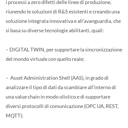
i processi a zero difetti delle linee di produzione,
riunendo le soluzioni di R&S esistenti e creando una
soluzione integrata innovativa e all’avanguardia, che
si basa su diverse tecnologie abilitanti, quali:
– DIGITAL TWIN, per supportare la sincronizzazione
del mondo virtuale con quello reale;
– Asset Administration Shell (AAS), in grado di
analizzare il tipo di dati da scambiare all’interno di
una value chain in modo olistico e di supportare
diversi protocolli di comunicazione (OPC UA, REST,
MQTT);