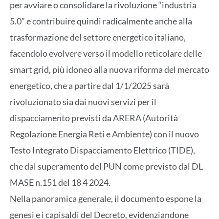
per avviare o consolidare la rivoluzione “industria
5.0” e contribuire quindi radicalmente anche alla
trasformazione del settore energetico italiano,
facendolo evolvere verso il modello reticolare delle
smart grid, più idoneo alla nuova riforma del mercato
energetico, che a partire dal 1/1/2025 sarà
rivoluzionato sia dai nuovi servizi per il
dispacciamento previsti da ARERA (Autorità
Regolazione Energia Reti e Ambiente) con il nuovo
Testo Integrato Dispacciamento Elettrico (TIDE),
che dal superamento del PUN come previsto dal DL
MASE n.151 del 18 4 2024.
Nella panoramica generale, il documento espone la
genesi e i capisaldi del Decreto, evidenziandone