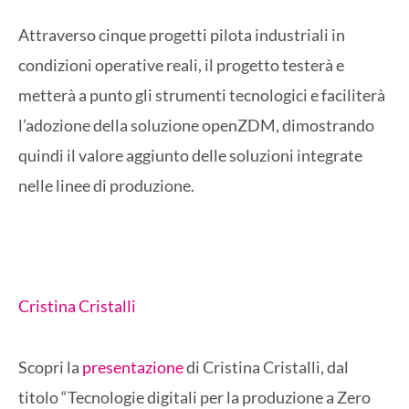
Attraverso cinque progetti pilota industriali in
condizioni operative reali, il progetto testerà e
metterà a punto gli strumenti tecnologici e faciliterà
l’adozione della soluzione openZDM, dimostrando
quindi il valore aggiunto delle soluzioni integrate
nelle linee di produzione.
Cristina Cristalli
Scopri la
presentazione
di Cristina Cristalli, dal
titolo “Tecnologie digitali per la produzione a Zero