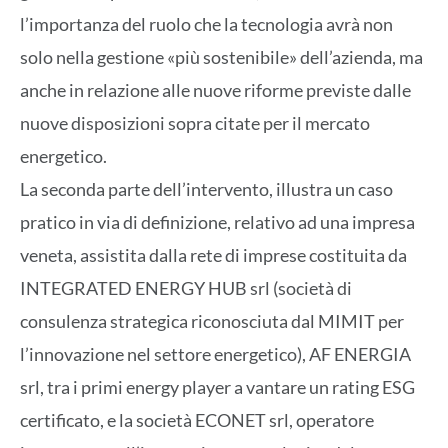
l’importanza del ruolo che la tecnologia avrà non
solo nella gestione «più sostenibile» dell’azienda, ma
anche in relazione alle nuove riforme previste dalle
nuove disposizioni sopra citate per il mercato
energetico.
La seconda parte dell’intervento, illustra un caso
pratico in via di definizione, relativo ad una impresa
veneta, assistita dalla rete di imprese costituita da
INTEGRATED ENERGY HUB srl (società di
consulenza strategica riconosciuta dal MIMIT per
l’innovazione nel settore energetico), AF ENERGIA
srl, tra i primi energy player a vantare un rating ESG
certificato, e la società ECONET srl, operatore