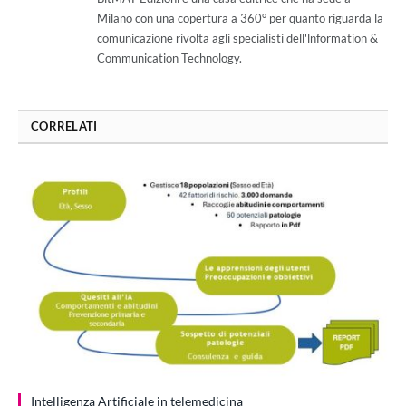
Milano con una copertura a 360° per quanto riguarda la
comunicazione rivolta agli specialisti dell'lnformation &
Communication Technology.
CORRELATI
Intelligenza Artificiale in telemedicina