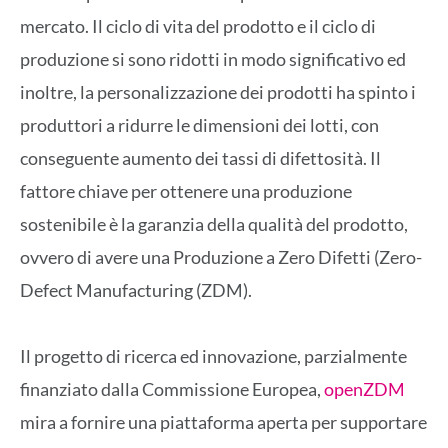
mercato. Il ciclo di vita del prodotto e il ciclo di
produzione si sono ridotti in modo significativo ed
inoltre, la personalizzazione dei prodotti ha spinto i
produttori a ridurre le dimensioni dei lotti, con
conseguente aumento dei tassi di difettosità. Il
fattore chiave per ottenere una produzione
sostenibile è la garanzia della qualità del prodotto,
ovvero di avere una Produzione a Zero Difetti (Zero-
Defect Manufacturing (ZDM).
Il progetto di ricerca ed innovazione, parzialmente
finanziato dalla Commissione Europea,
openZDM
mira a fornire una piattaforma aperta per supportare