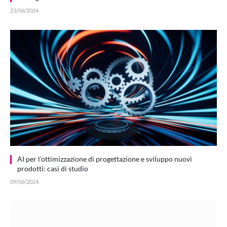
23/06/2024
AI per l’ottimizzazione di progettazione e sviluppo nuovi
prodotti: casi di studio
09/06/2024