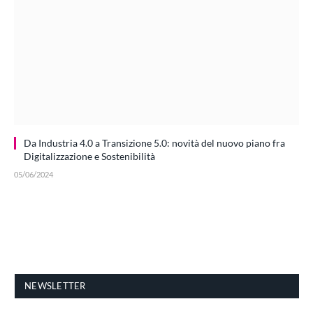
Da Industria 4.0 a Transizione 5.0: novità del nuovo piano fra
Digitalizzazione e Sostenibilità
05/06/2024
NEWSLETTER