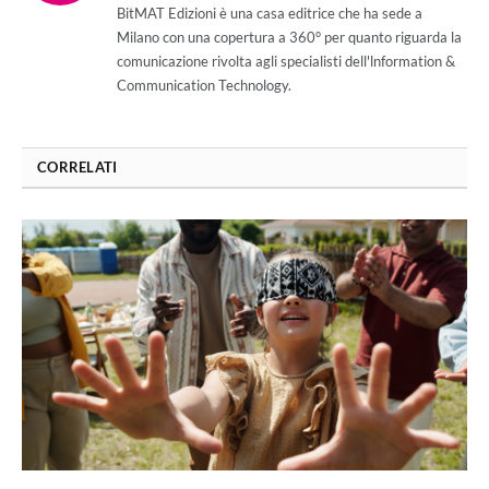
BitMAT Edizioni è una casa editrice che ha sede a
Milano con una copertura a 360° per quanto riguarda la
comunicazione rivolta agli specialisti dell'lnformation &
Communication Technology.
CORRELATI