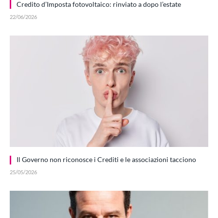
Credito d’Imposta fotovoltaico: rinviato a dopo l’estate
22/06/2026
Il Governo non riconosce i Crediti e le associazioni tacciono
25/05/2026