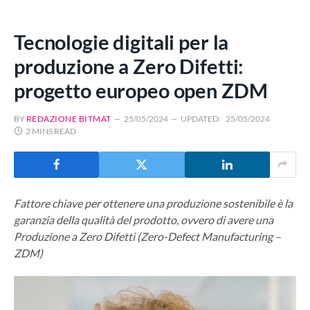
Tecnologie digitali per la
produzione a Zero Difetti:
progetto europeo open ZDM
BY
REDAZIONE BITMAT
25/05/2024
UPDATED:
25/05/2024
2 MINS READ
Fattore chiave per ottenere una produzione sostenibile è la
garanzia della qualità del prodotto, ovvero di avere una
Produzione a Zero Difetti (Zero-Defect Manufacturing –
ZDM)