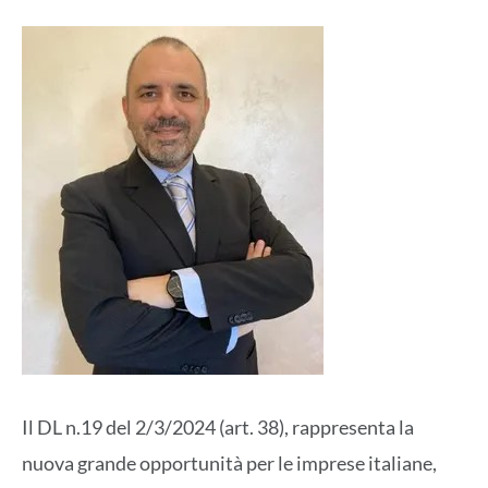
Il DL n.19 del 2/3/2024 (art. 38), rappresenta la
nuova grande opportunità per le imprese italiane,