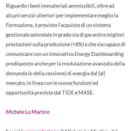
Riguardo i beni immateriali ammissibili, oltre ad
alcuni servizi ulteriori per implementare meglio la
Formazione, è previsto l’acquisto di un sistema
gestionale aziendale in grado sia di garantire migliori
prestazioni sulla produzione (+8%) e che sia capace di
comunicare con un innovativo Energy Dashboarding
predisposto anche per la modulazione avanzata della
domanda (o della cessione) di energia dal (al)
mercato, in linea con le nuove funzioni ed
opportunità previste dal TIDE e MASE.
Michele Lo Martire