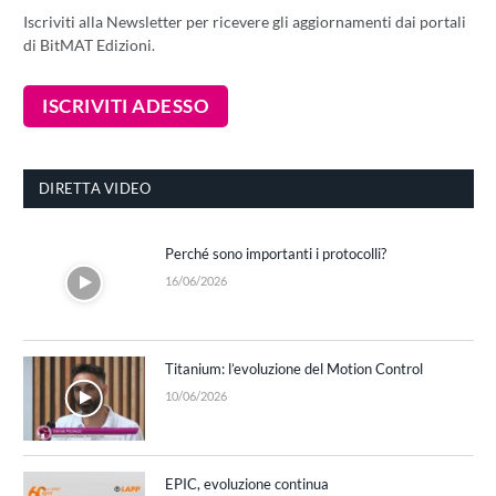
Iscriviti alla Newsletter per ricevere gli aggiornamenti dai portali
di BitMAT Edizioni.
DIRETTA VIDEO
Perché sono importanti i protocolli?
16/06/2026
Titanium: l’evoluzione del Motion Control
10/06/2026
EPIC, evoluzione continua