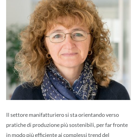
Il settore manifatturiero si sta orientando verso
pratiche di produzione più sostenibili, per far fronte
in modo più efficiente ai complessi trend del