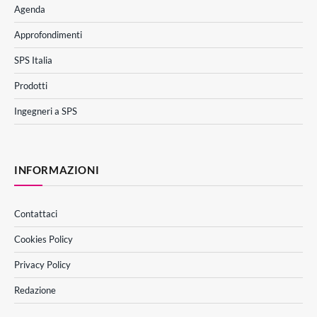
Agenda
Approfondimenti
SPS Italia
Prodotti
Ingegneri a SPS
INFORMAZIONI
Contattaci
Cookies Policy
Privacy Policy
Redazione