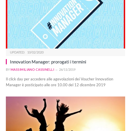
UPDATED:
10/02/2020
Innovation Manager: prorogati i termini
BY
MASSIMILIANO CASSINELLI
26/11/2019
Il click day per accedere alle agevolazioni dei Voucher Innovation
Manager è posticipato alle ore 10.00 del 12 dicembre 2019