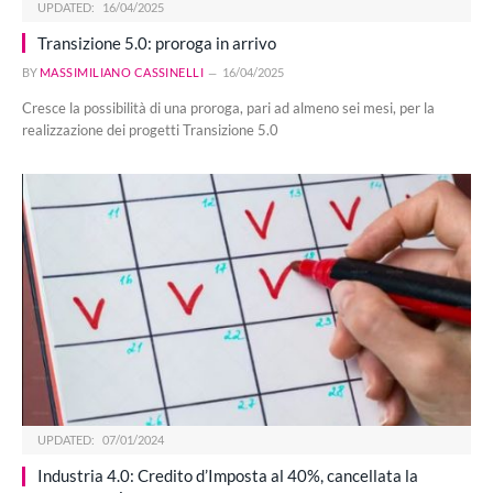
UPDATED:
16/04/2025
Transizione 5.0: proroga in arrivo
BY
MASSIMILIANO CASSINELLI
16/04/2025
Cresce la possibilità di una proroga, pari ad almeno sei mesi, per la
realizzazione dei progetti Transizione 5.0
UPDATED:
07/01/2024
Industria 4.0: Credito d’Imposta al 40%, cancellata la