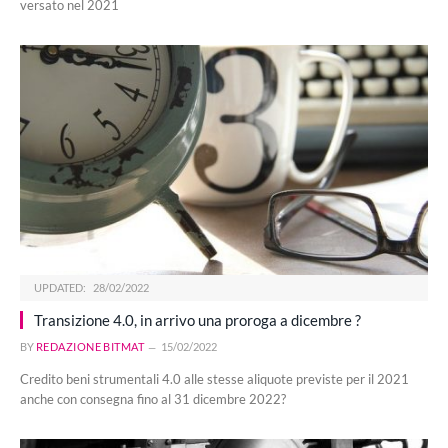
versato nel 2021
UPDATED:
28/02/2022
Transizione 4.0, in arrivo una proroga a dicembre ?
BY
REDAZIONE BITMAT
15/02/2022
Credito beni strumentali 4.0 alle stesse aliquote previste per il 2021
anche con consegna fino al 31 dicembre 2022?