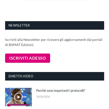
NEWSLETTER
Iscriviti alla Newsletter per ricevere gli aggiornamenti dai portali
di BitMAT Edizioni.
DIRETTA VIDEO
Perché sono importanti i protocolli?
16/06/2026