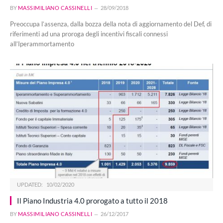
BY
MASSIMILIANO CASSINELLI
28/09/2018
Preoccupa l’assenza, dalla bozza della nota di aggiornamento del Def, di
riferimenti ad una proroga degli incentivi fiscali connessi
all’Iperammortamento
UPDATED:
10/02/2020
Il Piano Industria 4.0 prorogato a tutto il 2018
BY
MASSIMILIANO CASSINELLI
26/12/2017