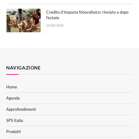
Credito d’Imposta fotovoltaico: rinviato a dopo
l’estate
22/06/2026
NAVIGAZIONE
Home
Agenda
Approfondimenti
SPS Italia
Prodotti