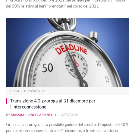
del 50% relativo ai beni “prenotati” nel corso del 2021
UPDATED:
28/02/2022
Transizione 4.0, proroga al 31 dicembre per
l’interconnessione
BY
MASSIMILIANO CASSINELLI
22/02/2022
Grazie alla proroga, sarà possibile godere del credito d’imposta del 50%
per i beni interconnessi entro il 31 dicembre, a fronte dell’anticipo