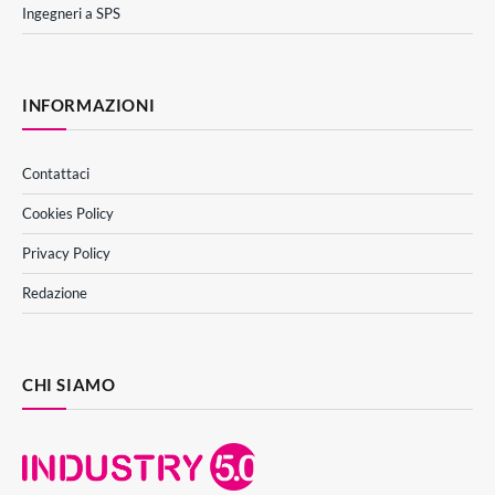
Ingegneri a SPS
INFORMAZIONI
Contattaci
Cookies Policy
Privacy Policy
Redazione
CHI SIAMO