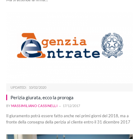
UPDATED:
10/02/2020
Perizia giurata, ecco la proroga
BY
MASSIMILIANO CASSINELLI
17/12/2017
Il giuramento potrà essere fatto anche nei primi giorni del 2018, ma a
fronte della consegna della perizia al cliente entro il 31 dicembre 2017